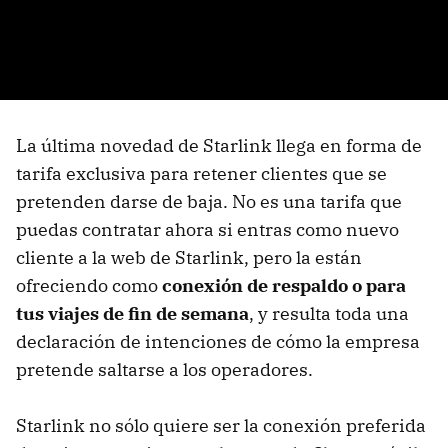
La última novedad de Starlink llega en forma de
tarifa exclusiva para retener clientes que se
pretenden darse de baja. No es una tarifa que
puedas contratar ahora si entras como nuevo
cliente a la web de Starlink, pero la están
ofreciendo como
conexión de respaldo o para
tus viajes de fin de semana
, y resulta toda una
declaración de intenciones de cómo la empresa
pretende saltarse a los operadores.
Starlink no sólo quiere ser la conexión preferida