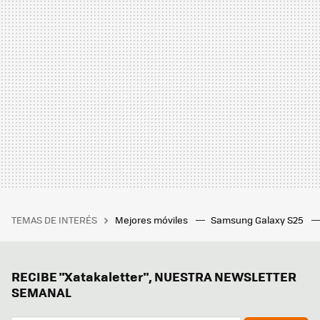
TEMAS DE INTERÉS
Mejores móviles
Samsung Galaxy S25
RECIBE "Xatakaletter", NUESTRA NEWSLETTER
SEMANAL