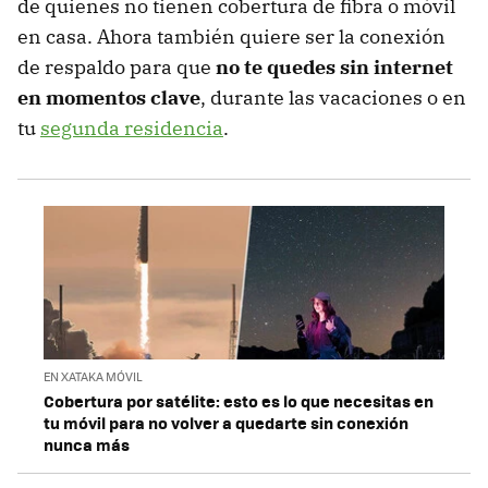
de quienes no tienen cobertura de fibra o móvil
en casa. Ahora también quiere ser la conexión
de respaldo para que
no te quedes sin internet
en momentos clave
, durante las vacaciones o en
tu
segunda residencia
.
EN XATAKA MÓVIL
Cobertura por satélite: esto es lo que necesitas en
tu móvil para no volver a quedarte sin conexión
nunca más