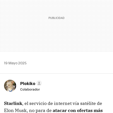
19 Mayo 2025
Plokiko
Colaborador
Starlink
, el servicio de internet vía satélite de
Elon Musk, no para de
atacar con ofertas más