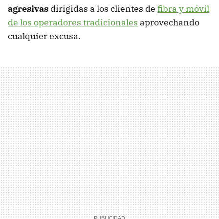
agresivas
dirigidas a los clientes de
fibra y móvil
de los operadores tradicionales
aprovechando
cualquier excusa.