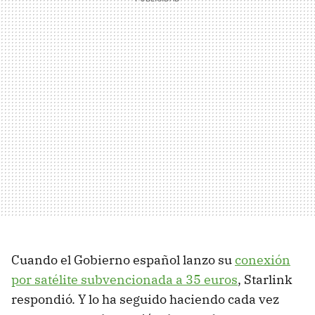
Cuando el Gobierno español lanzo su
conexión
por satélite subvencionada a 35 euros
, Starlink
respondió. Y lo ha seguido haciendo cada vez