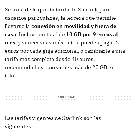
Se trata de la quinta tarifa de Starlink para
usuarios particulares, la tercera que permite
llevarse la
conexión en movilidad y fuera de
casa
. Incluye un total de
10 GB por 9 euros al
mes
, y si necesitas más datos, puedes pagar 2
euros por cada giga adicional, o cambiarte a una
tarifa más completa desde 40 euros,
recomendada si consumes más de 25 GB en
total.
Las tarifas vigentes de Starlink son las
siguientes: