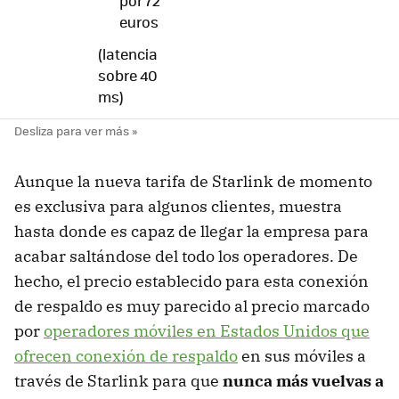
por 72
euros
(latencia
sobre 40
ms)
Aunque la nueva tarifa de Starlink de momento
es exclusiva para algunos clientes, muestra
hasta donde es capaz de llegar la empresa para
acabar saltándose del todo los operadores. De
hecho, el precio establecido para esta conexión
de respaldo es muy parecido al precio marcado
por
operadores móviles en Estados Unidos que
ofrecen conexión de respaldo
en sus móviles a
través de Starlink para que
nunca más vuelvas a