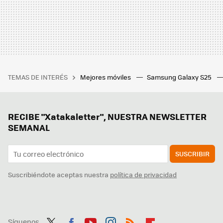
TEMAS DE INTERÉS
Mejores móviles
Samsung Galaxy S25
RECIBE "Xatakaletter", NUESTRA NEWSLETTER
SEMANAL
SUSCRIBIR
Suscribiéndote aceptas nuestra
política de privacidad
Síguenos