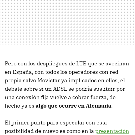
Pero con los despliegues de LTE que se avecinan
en España, con todos los operadores con red
propia salvo Movistar ya implicados en ellos, el
debate sobre si un ADSL se podría sustituir por
una conexión fija vuelve a cobrar fuerza, de
hecho ya es
algo que ocurre en Alemania
.
El primer punto para especular con esta
posibilidad de nuevo es como en la
presentación