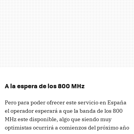
A la espera de los 800 MHz
Pero para poder ofrecer este servicio en España
el operador esperará a que la banda de los 800
MHz este disponible, algo que siendo muy
optimistas ocurrirá a comienzos del próximo año