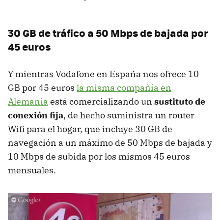
30 GB de tráfico a 50 Mbps de bajada por
45 euros
Y mientras Vodafone en España nos ofrece 10
GB por 45 euros
la misma compañía en
Alemania
está comercializando un
sustituto de
conexión fija
, de hecho suministra un router
Wifi para el hogar, que incluye 30 GB de
navegación a un máximo de 50 Mbps de bajada y
10 Mbps de subida por los mismos 45 euros
mensuales.