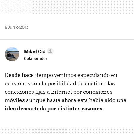
5 Junio 2013
Mikel Cid
Colaborador
Desde hace tiempo venimos especulando en
ocasiones con la posibilidad de sustituir las
conexiones fijas a Internet por conexiones
móviles aunque hasta ahora esta había sido una
idea descartada por distintas razones
.