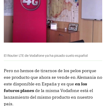
El Router LTE de Vodafone ya ha pisado suelo español
Pero no hemos de tirarnos de los pelos porque
ese producto que ahora se vende en Alemania no
este disponible en España y es que
en los
futuros planes
de la misma Vodafone está el
lanzamiento del mismo producto en nuestro
país.