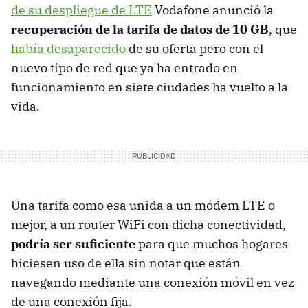
de su despliegue de LTE
Vodafone anunció la
recuperación de la tarifa de datos de 10 GB
, que
había desaparecido
de su oferta pero con el
nuevo tipo de red que ya ha entrado en
funcionamiento en siete ciudades ha vuelto a la
vida.
Una tarifa como esa unida a un módem LTE o
mejor, a un router WiFi con dicha conectividad,
podría ser suficiente
para que muchos hogares
hiciesen uso de ella sin notar que están
navegando mediante una conexión móvil en vez
de una conexión fija.