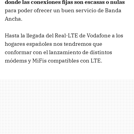
donde las conexiones fijas son escasas o nulas
para poder ofrecer un buen servicio de Banda
Ancha.
Hasta la llegada del Real-LTE de Vodafone a los
hogares españoles nos tendremos que
conformar con el lanzamiento de distintos
módems y MiFis compatibles con LTE.