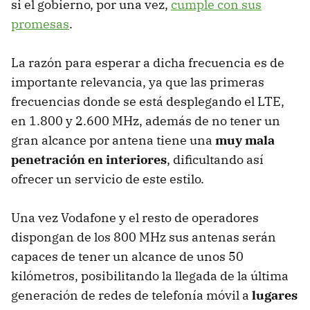
si el gobierno, por una vez,
cumple con sus
promesas
.
La razón para esperar a dicha frecuencia es de
importante relevancia, ya que las primeras
frecuencias donde se está desplegando el LTE,
en 1.800 y 2.600 MHz, además de no tener un
gran alcance por antena tiene una
muy mala
penetración en interiores
, dificultando así
ofrecer un servicio de este estilo.
Una vez Vodafone y el resto de operadores
dispongan de los 800 MHz sus antenas serán
capaces de tener un alcance de unos 50
kilómetros, posibilitando la llegada de la última
generación de redes de telefonía móvil a
lugares