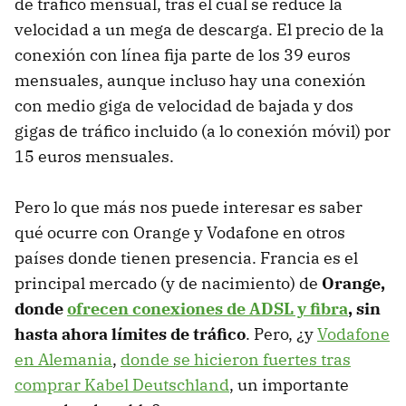
de tráfico mensual, tras el cual se reduce la
velocidad a un mega de descarga. El precio de la
conexión con línea fija parte de los 39 euros
mensuales, aunque incluso hay una conexión
con medio giga de velocidad de bajada y dos
gigas de tráfico incluido (a lo conexión móvil) por
15 euros mensuales.
Pero lo que más nos puede interesar es saber
qué ocurre con Orange y Vodafone en otros
países donde tienen presencia. Francia es el
principal mercado (y de nacimiento) de
Orange,
donde
ofrecen conexiones de ADSL y fibra
, sin
hasta ahora límites de tráfico
. Pero, ¿y
Vodafone
en Alemania
,
donde se hicieron fuertes tras
comprar Kabel Deutschland
, un importante