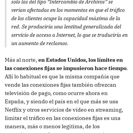
solo las del tipo “Intercambio de Archivos” se
verían afectadas en los momentos en que el tráfico
de los clientes ocupe la capacidad máxima de la
red. Se produciría una lentitud generalizada del
servicio de acceso a Internet, lo que se traduciría en
un aumento de reclamos.
Más al norte,
en Estados Unidos, los límites en
las conexiones fijas se impusieron hace tiempo
.
Allí lo habitual es que la misma compañía que
vende las conexiones fijas también ofrezcan
televisión de pago, como ocurre ahora en
España, y siendo el país en el que más se usa
Netflix y otros servicios de vídeo en streaming,
limitar el tráfico en las conexiones fijas es una
manera, más o menos legitima, de los