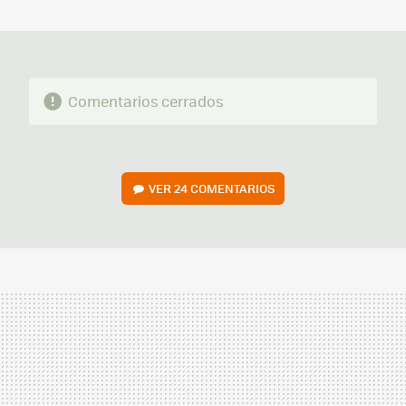
MAIL
Comentarios cerrados
VER
24 COMENTARIOS