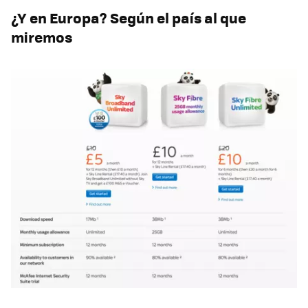
¿Y en Europa? Según el país al que
miremos