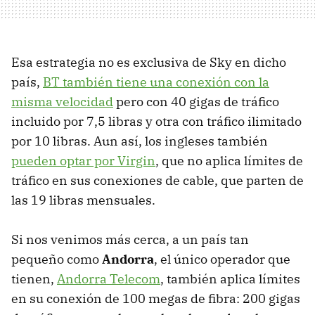
Esa estrategia no es exclusiva de Sky en dicho
país,
BT también tiene una conexión con la
misma velocidad
pero con 40 gigas de tráfico
incluido por 7,5 libras y otra con tráfico ilimitado
por 10 libras. Aun así, los ingleses también
pueden optar por Virgin
, que no aplica límites de
tráfico en sus conexiones de cable, que parten de
las 19 libras mensuales.
Si nos venimos más cerca, a un país tan
pequeño como
Andorra
, el único operador que
tienen,
Andorra Telecom
, también aplica límites
en su conexión de 100 megas de fibra: 200 gigas