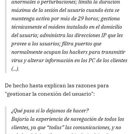
anormales o perturbaciones; limita la duración
máxima de la sesión del usuario cuando ésta se
mantenga activa por más de 29 horas; gestiona
técnicamente el módem instalado en el domicilio
del usuario; administra las direcciones IP que les
provee a los usuarios; filtra puertos que
normalmente ocupan los hackers para transmitir
virus y alterar información en los PC de los clientes
(...).
De hecho hasta explican las razones para
"gestionar la conexión del usuario":
¿Qué pasa si lo dejamos de hacer?
Bajaría la experiencia de navegación de todos los
clientes, ya que “todas” las comunicaciones, y no