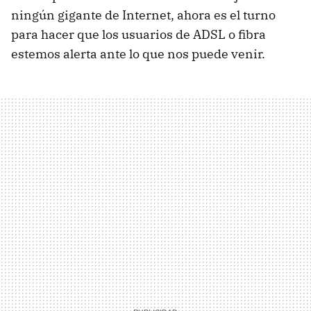
ningún gigante de Internet, ahora es el turno
para hacer que los usuarios de ADSL o fibra
estemos alerta ante lo que nos puede venir.