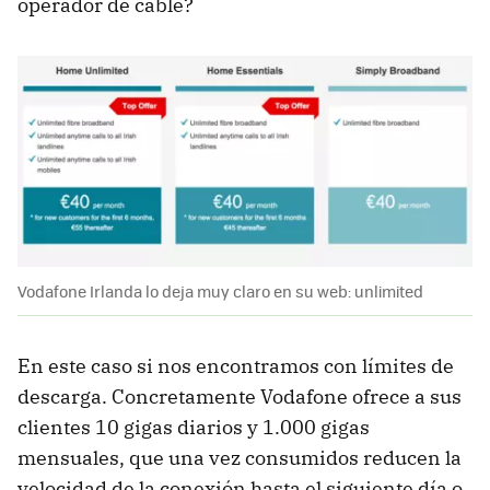
operador de cable?
Vodafone Irlanda lo deja muy claro en su web: unlimited
En este caso si nos encontramos con límites de
descarga. Concretamente Vodafone ofrece a sus
clientes 10 gigas diarios y 1.000 gigas
mensuales, que una vez consumidos reducen la
velocidad de la conexión hasta el siguiente día o