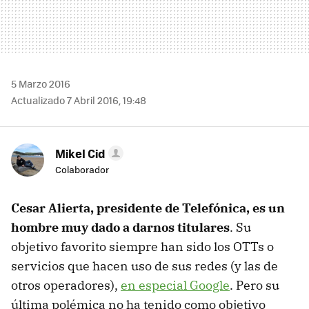
5 Marzo 2016
Actualizado 7 Abril 2016, 19:48
Mikel Cid
Colaborador
Cesar Alierta, presidente de Telefónica, es un
hombre muy dado a darnos titulares
. Su
objetivo favorito siempre han sido los OTTs o
servicios que hacen uso de sus redes (y las de
otros operadores),
en especial Google
. Pero su
última polémica no ha tenido como objetivo