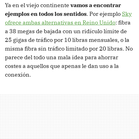
Ya en el viejo continente
vamos a encontrar
ejemplos en todos los sentidos
. Por ejemplo
Sky
ofrece ambas alternativas en Reino Unido
: fibra
a 38 megas de bajada con un ridículo límite de
25 gigas de tráfico por 10 libras mensuales, o la
misma fibra sin tráfico limitado por 20 libras. No
parece del todo una mala idea para ahorrar
costes a aquellos que apenas le dan uso a la
conexión.