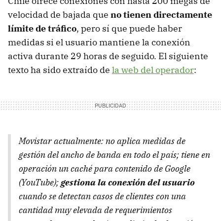
Chile ofrece conexiones con hasta 200 megas de
velocidad de bajada que
no tienen directamente
límite de tráfico
, pero sí que puede haber
medidas si el usuario mantiene la conexión
activa durante 29 horas de seguido. El siguiente
texto ha sido extraído de
la web del operador
:
Movistar actualmente: no aplica medidas de
gestión del ancho de banda en todo el país; tiene en
operación un caché para contenido de Google
(YouTube);
gestiona la conexión del usuario
cuando se detectan casos de clientes con una
cantidad muy elevada de requerimientos