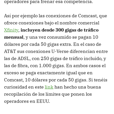
operadores para frenar esa competencia.
Así por ejemplo las conexiones de Comcast, que
ofrece conexiones bajo el nombre comercial
Xfinity
,
incluyen desde 300 gigas de tráfico
mensual
, y una vez consumido se pagan 10
dólares por cada 50 gigas extra. En el caso de
AT&T sus conexiones U-Verse diferencian entre
las de ADSL, con 250 gigas de tráfico incluido, y
las de fibra, con 1.000 gigas. En ambos casos el
exceso se paga exactamente igual que en
Comcast, 10 dólares por cada 50 gigas. Si tenéis
curiosidad en este
link
han hecho una buena
recopilación de los límites que ponen los
operadores en EEUU.