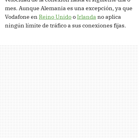
mes. Aunque Alemania es una excepción, ya que
Vodafone en
Reino Unido
o
Irlanda
no aplica
ningún límite de tráfico a sus conexiones fijas.