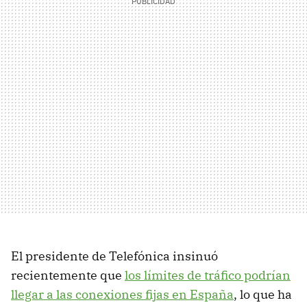
El presidente de Telefónica insinuó
recientemente que
los límites de tráfico podrían
llegar a las conexiones fijas en España
, lo que ha