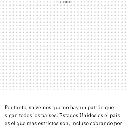
Por tanto, ya vemos que no hay un patrón que
sigan todos los países. Estados Unidos es el país
es el que más estrictos son, incluso cobrando por