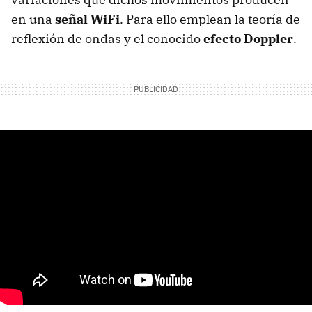
en una
señal WiFi
. Para ello emplean la teoría de
reflexión de ondas y el conocido
efecto Doppler
.