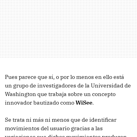
Pues parece que sí, o por lo menos en ello está
un grupo de investigadores de la Universidad de
Washington que trabaja sobre un concepto
innovador bautizado como
WiSee
.
Se trata ni más ni menos que de identificar
movimientos del usuario gracias a las
variaciones que dichos movimientos producen