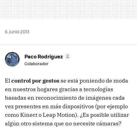
6 Junio 2013
Paco Rodríguez
Colaborador
El
control por gestos
se está poniendo de moda
en nuestros hogares gracias a tecnologías
basadas en reconocimiento de imágenes cada
vez presentes en más dispositivos (por ejemplo
como Kinect o Leap Motion). ¿Es posible utilizar
algún otro sistema que no necesite cámaras?