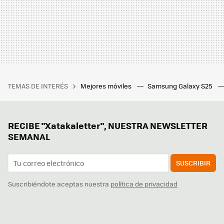
TEMAS DE INTERÉS
Mejores móviles
Samsung Galaxy S25
RECIBE "Xatakaletter", NUESTRA NEWSLETTER
SEMANAL
SUSCRIBIR
Suscribiéndote aceptas nuestra
política de privacidad