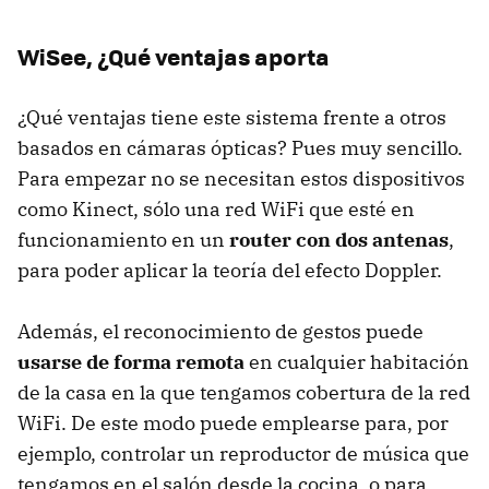
WiSee, ¿Qué ventajas aporta
¿Qué ventajas tiene este sistema frente a otros
basados en cámaras ópticas? Pues muy sencillo.
Para empezar no se necesitan estos dispositivos
como Kinect, sólo una red WiFi que esté en
funcionamiento en un
router con dos antenas
,
para poder aplicar la teoría del efecto Doppler.
Además, el reconocimiento de gestos puede
usarse de forma remota
en cualquier habitación
de la casa en la que tengamos cobertura de la red
WiFi. De este modo puede emplearse para, por
ejemplo, controlar un reproductor de música que
tengamos en el salón desde la cocina, o para