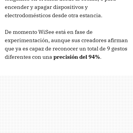
encender y apagar dispositivos y
electrodomésticos desde otra estancia.
De momento WiSee está en fase de
experimentación, aunque sus creadores afirman
que ya es capaz de reconocer un total de 9 gestos
diferentes con una
precisión del 94%
.