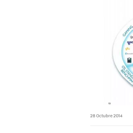
28 Octubre 2014