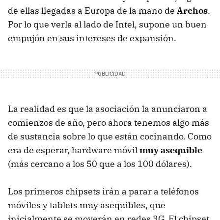
de ellas llegadas a Europa de la mano de
Archos
.
Por lo que verla al lado de Intel, supone un buen
empujón en sus intereses de expansión.
La realidad es que la asociación la anunciaron a
comienzos de año, pero ahora tenemos algo más
de sustancia sobre lo que están cocinando. Como
era de esperar, hardware móvil
muy asequible
(más cercano a los 50 que a los 100 dólares).
Los primeros chipsets irán a parar a teléfonos
móviles y tablets muy asequibles, que
inicialmente se moverán en redes 3G. El chipset