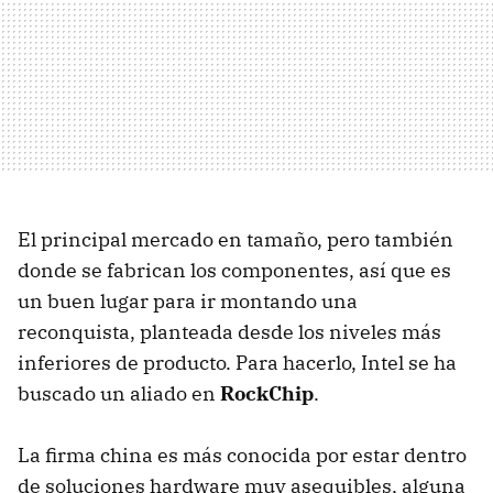
El principal mercado en tamaño, pero también
donde se fabrican los componentes, así que es
un buen lugar para ir montando una
reconquista, planteada desde los niveles más
inferiores de producto. Para hacerlo, Intel se ha
buscado un aliado en
RockChip
.
La firma china es más conocida por estar dentro
de soluciones hardware muy asequibles, alguna