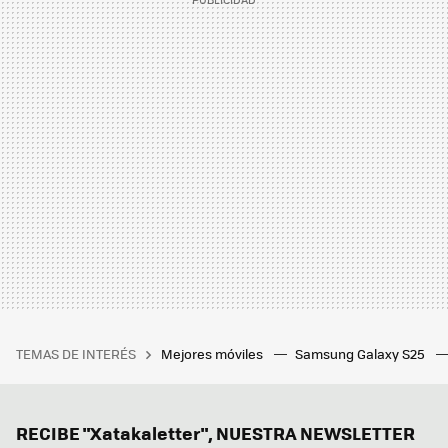
TEMAS DE INTERÉS
Mejores móviles
Samsung Galaxy S25
RECIBE "Xatakaletter", NUESTRA NEWSLETTER