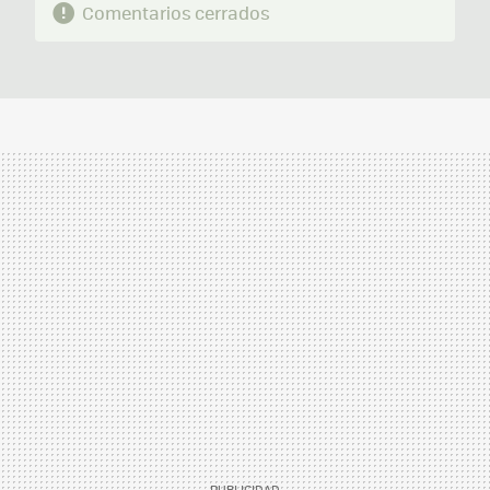
Comentarios cerrados