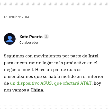
17 Octubre 2014
Kote Puerto
Colaborador
Seguimos con movimientos por parte de
Intel
para encontrar un lugar más productivo en el
negocio móvil. Hace un par de días os
enseñábamos que se había metido en el interior
de
un dispositivo ASUS, que ofertará AT&T
, hoy
nos vamos a
China
.