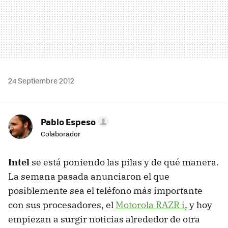
24 Septiembre 2012
Pablo Espeso
Colaborador
Intel
se está poniendo las pilas y de qué manera.
La semana pasada anunciaron el que
posiblemente sea el teléfono más importante
con sus procesadores, el
Motorola
RAZR
i
, y hoy
empiezan a surgir noticias alrededor de otra