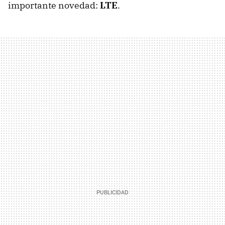
importante novedad:
LTE
.