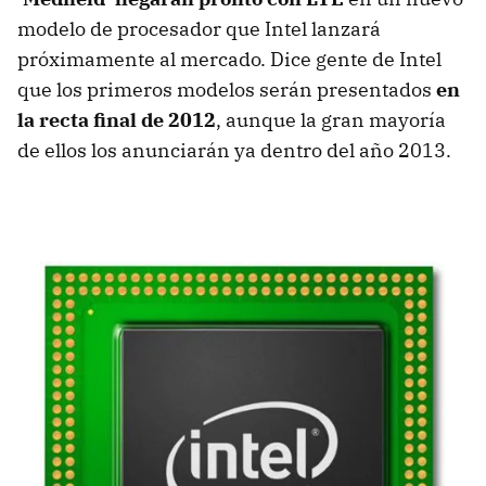
modelo de procesador que Intel lanzará
próximamente al mercado. Dice gente de Intel
que los primeros modelos serán presentados
en
la recta final de 2012
, aunque la gran mayoría
de ellos los anunciarán ya dentro del año 2013.