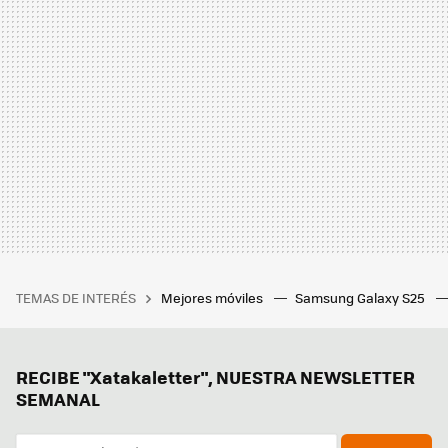
TEMAS DE INTERÉS
Mejores móviles
Samsung Galaxy S25
RECIBE "Xatakaletter", NUESTRA NEWSLETTER
SEMANAL