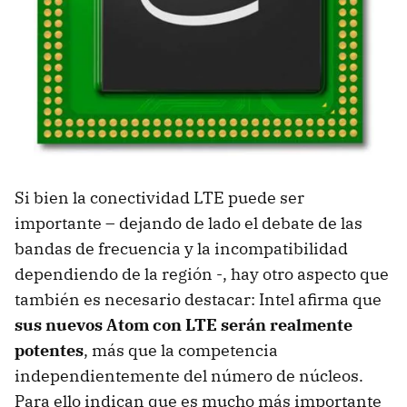
Si bien la conectividad
LTE
puede ser
importante – dejando de lado el debate de las
bandas de frecuencia y la incompatibilidad
dependiendo de la región -, hay otro aspecto que
también es necesario destacar: Intel afirma que
sus nuevos Atom con
LTE
serán realmente
potentes
, más que la competencia
independientemente del número de núcleos.
Para ello indican que es mucho más importante