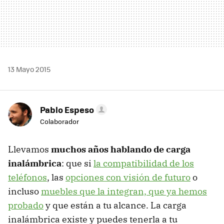
13 Mayo 2015
Pablo Espeso
Colaborador
Llevamos
muchos años hablando de carga
inalámbrica
: que si
la compatibilidad de los
teléfonos
, las
opciones con visión de futuro
o
incluso
muebles que la integran, que ya hemos
probado
y que están a tu alcance. La carga
inalámbrica existe y puedes tenerla a tu