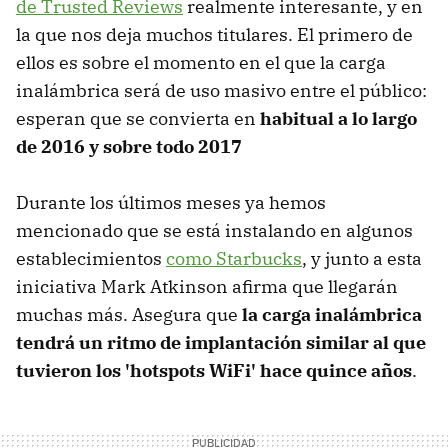
de Trusted Reviews
realmente interesante, y en
la que nos deja muchos titulares. El primero de
ellos es sobre el momento en el que la carga
inalámbrica será de uso masivo entre el público:
esperan que se convierta en
habitual a lo largo
de 2016 y sobre todo 2017
Durante los últimos meses ya hemos
mencionado que se está instalando en algunos
establecimientos
como Starbucks
, y junto a esta
iniciativa Mark Atkinson afirma que llegarán
muchas más. Asegura que
la carga inalámbrica
tendrá un ritmo de implantación similar al que
tuvieron los 'hotspots WiFi' hace quince años
.