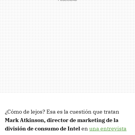
¿Cómo de lejos? Esa es la cuestión que tratan
Mark Atkinson, director de marketing de la
división de consumo de Intel
en
una entrevista