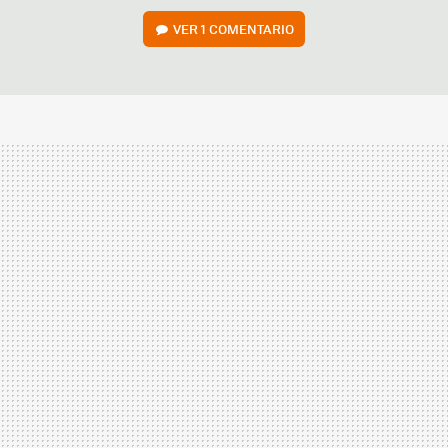
VER
1 COMENTARIO