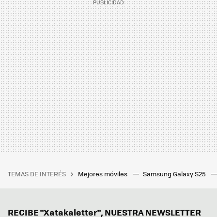
TEMAS DE INTERÉS
Mejores móviles
Samsung Galaxy S25
RECIBE "Xatakaletter", NUESTRA NEWSLETTER