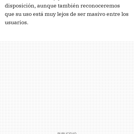
disposición, aunque también reconoceremos
que su uso está muy lejos de ser masivo entre los
usuarios.