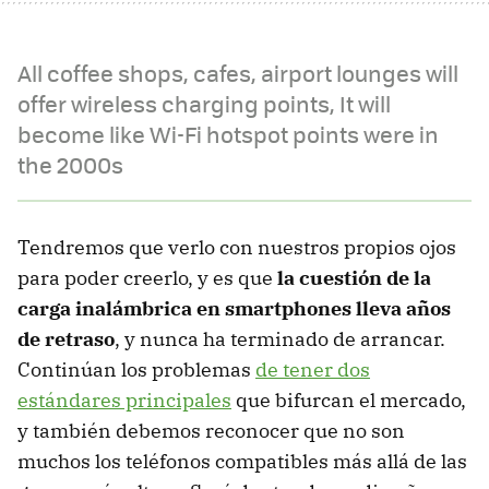
All coffee shops, cafes, airport lounges will
offer wireless charging points, It will
become like Wi-Fi hotspot points were in
the 2000s
Tendremos que verlo con nuestros propios ojos
para poder creerlo, y es que
la cuestión de la
carga inalámbrica en smartphones lleva años
de retraso
, y nunca ha terminado de arrancar.
Continúan los problemas
de tener dos
estándares principales
que bifurcan el mercado,
y también debemos reconocer que no son
muchos los teléfonos compatibles más allá de las