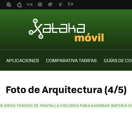
APLICACIONES
COMPARATIVA TARIFAS
GUÍAS DE C
Foto de Arquitectura (4/5)
MEJORES FONDOS DE PANTALLA OSCUROS PARA AHORRAR BATERÍA SI 