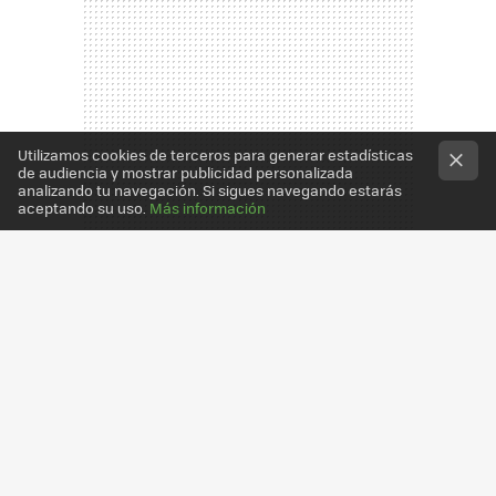
Utilizamos cookies de terceros para generar estadísticas
de audiencia y mostrar publicidad personalizada
analizando tu navegación. Si sigues navegando estarás
aceptando su uso.
Más información