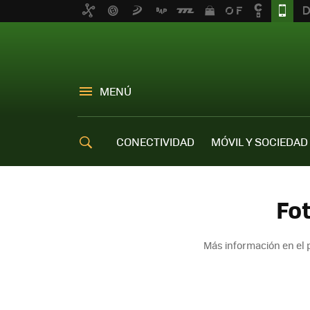
MENÚ
CONECTIVIDAD
MÓVIL Y SOCIEDAD
OFERTAS MÓVILES
Fot
Más información en el 