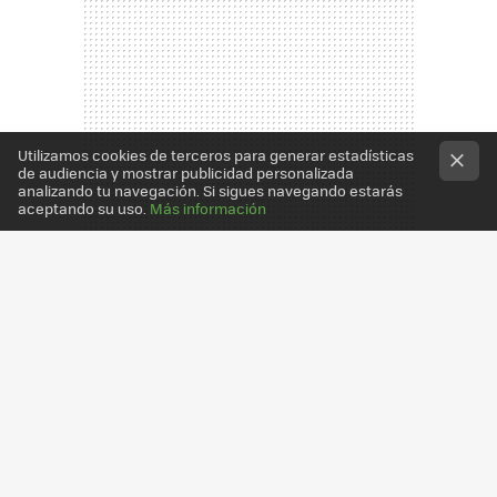
Utilizamos cookies de terceros para generar estadísticas
de audiencia y mostrar publicidad personalizada
analizando tu navegación. Si sigues navegando estarás
aceptando su uso.
Más información