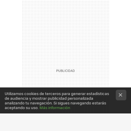
Utilizamos cookies de terceros para generar estadísticas
de audiencia y mostrar publicidad personalizada
analizando tu navegación. Si sigues navegando estarás
aceptando su uso.
Más información