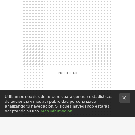
Utilizamos cookies de terceros para generar estadísticas
de audiencia y mostrar publicidad personalizada
analizando tu navegación. Si sigues navegando estarás
aceptando su uso.
Más información