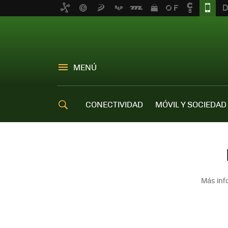
MENÚ
CONECTIVIDAD
MÓVIL Y SOCIEDAD
OFERTAS MÓVILES
Más inf