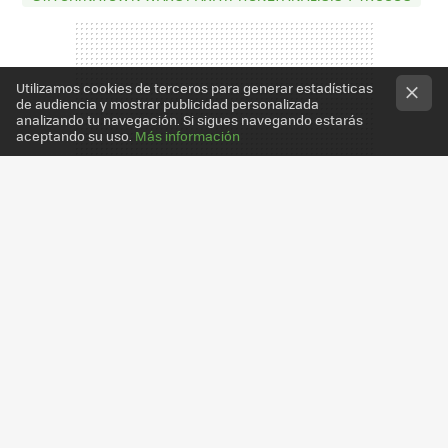
Utilizamos cookies de terceros para generar estadísticas
de audiencia y mostrar publicidad personalizada
analizando tu navegación. Si sigues navegando estarás
aceptando su uso.
Más información