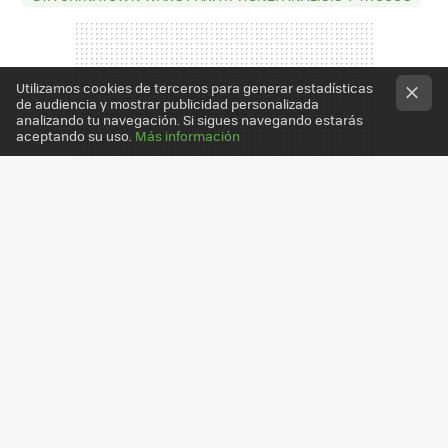
Utilizamos cookies de terceros para generar estadísticas
de audiencia y mostrar publicidad personalizada
analizando tu navegación. Si sigues navegando estarás
aceptando su uso.
Más información