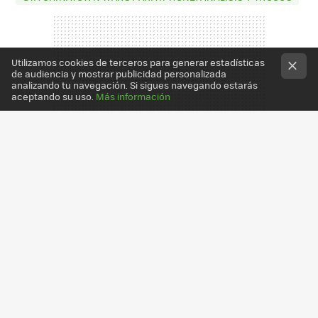
Utilizamos cookies de terceros para generar estadísticas
de audiencia y mostrar publicidad personalizada
analizando tu navegación. Si sigues navegando estarás
aceptando su uso.
Más información