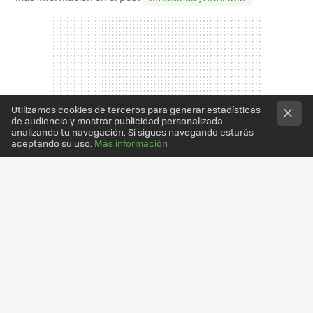
Utilizamos cookies de terceros para generar estadísticas
de audiencia y mostrar publicidad personalizada
analizando tu navegación. Si sigues navegando estarás
aceptando su uso.
Más información