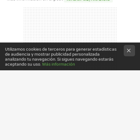
Utilizamos cookies de terceros para generar estadísticas
de audiencia y mostrar publicidad personalizada
analizando tu navegación. Si sigues navegando estarás
aceptando su uso.
Más información