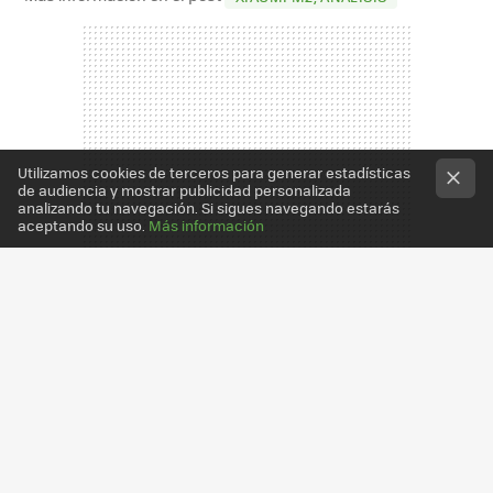
Utilizamos cookies de terceros para generar estadísticas
de audiencia y mostrar publicidad personalizada
analizando tu navegación. Si sigues navegando estarás
aceptando su uso.
Más información