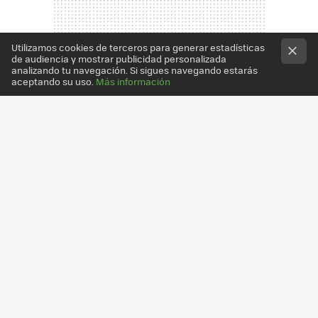
Utilizamos cookies de terceros para generar estadísticas
de audiencia y mostrar publicidad personalizada
analizando tu navegación. Si sigues navegando estarás
aceptando su uso.
Más información