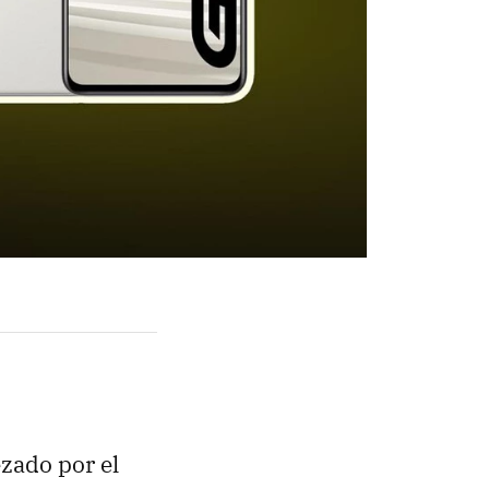
zado por el