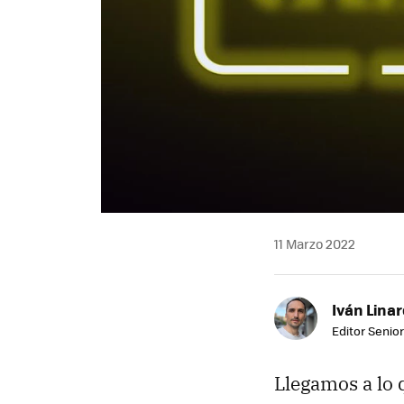
11 Marzo 2022
Iván Lina
Editor Senior
Llegamos a lo