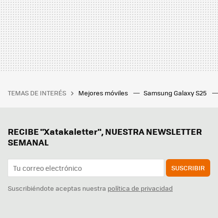
TEMAS DE INTERÉS
Mejores móviles
Samsung Galaxy S25
RECIBE "Xatakaletter", NUESTRA NEWSLETTER
SEMANAL
SUSCRIBIR
Suscribiéndote aceptas nuestra
política de privacidad