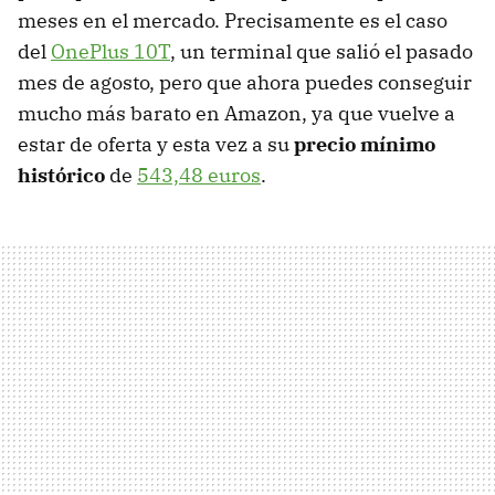
meses en el mercado. Precisamente es el caso
del
OnePlus 10T
, un terminal que salió el pasado
mes de agosto, pero que ahora puedes conseguir
mucho más barato en Amazon, ya que vuelve a
estar de oferta y esta vez a su
precio mínimo
histórico
de
543,48 euros
.