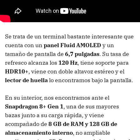
Se trata de un terminal bastante interesante que
cuenta con un
panel Fluid AMOLED
y un
tamaño de pantalla de
6,7 pulgadas
. Su tasa de
refresco alcanza los
120 Hz
, tiene soporte para
HDR10+
, viene con doble altavoz estéreo y el
lector de huella
lo encontramos bajo la pantalla.
En su interior, nos encontramos ante el
Snapdragon 8+ Gen 1
, una de sus mayores
bazas junto a su carga rápida, y viene
acompañado de
8 GB de RAM y 128 GB de
almacenamiento interno
, no ampliable