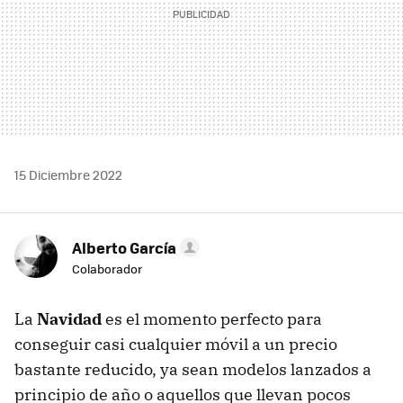
15 Diciembre 2022
Alberto García
Colaborador
La
Navidad
es el momento perfecto para
conseguir casi cualquier móvil a un precio
bastante reducido, ya sean modelos lanzados a
principio de año o aquellos que llevan pocos