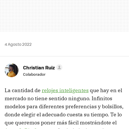
4 Agosto 2022
Christian Ruiz
Colaborador
La cantidad de
relojes inteligentes
que hay en el
mercado no tiene sentido ninguno. Infinitos
modelos para diferentes preferencias y bolsillos,
donde elegir el adecuado cuesta su tiempo. Te lo
que queremos poner más fácil mostrándote el