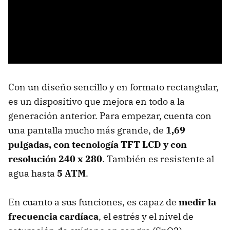
Con un diseño sencillo y en formato rectangular,
es un dispositivo que mejora en todo a la
generación anterior. Para empezar, cuenta con
una pantalla mucho más grande, de
1,69
pulgadas, con tecnología TFT LCD y con
resolución 240 x 280
. También es resistente al
agua hasta
5 ATM
.
En cuanto a sus funciones, es capaz de
medir la
frecuencia cardíaca
, el estrés y el nivel de