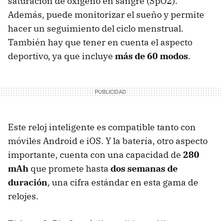
saturación de oxígeno en sangre (SpO2).
Además, puede monitorizar el sueño y permite
hacer un seguimiento del ciclo menstrual.
También hay que tener en cuenta el aspecto
deportivo, ya que incluye
más de 60 modos
.
Este reloj inteligente es compatible tanto con
móviles Android e iOS. Y la batería, otro aspecto
importante, cuenta con una capacidad de
280
mAh
que promete hasta
dos semanas de
duración
, una cifra estándar en esta gama de
relojes.