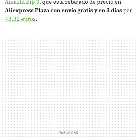
Amazfit Bip 3
, que está rebajado de precio en
Aliexpress Plaza con envío gratis y en 3 días
por
48,32 euros
.