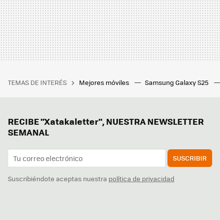
TEMAS DE INTERÉS
Mejores móviles
Samsung Galaxy S25
RECIBE "Xatakaletter", NUESTRA NEWSLETTER
SEMANAL
SUSCRIBIR
Suscribiéndote aceptas nuestra
política de privacidad