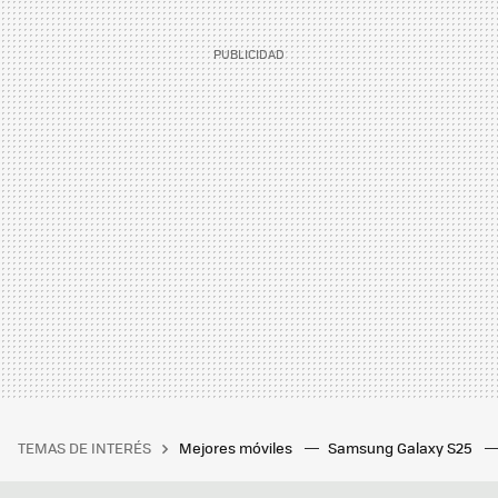
TEMAS DE INTERÉS
Mejores móviles
Samsung Galaxy S25