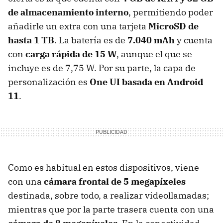
de almacenamiento interno
, permitiendo poder
añadirle un extra con una tarjeta
MicroSD de
hasta 1 TB
. La batería es de
7.040 mAh
y cuenta
con
carga rápida de 15 W
, aunque el que se
incluye es de 7,75 W. Por su parte, la capa de
personalización es
One UI basada en Android
11
.
Como es habitual en estos dispositivos, viene
con una
cámara frontal de 5 megapíxeles
destinada, sobre todo, a realizar videollamadas;
mientras que por la parte trasera cuenta con una