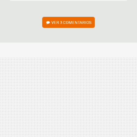
VER
3 COMENTARIOS