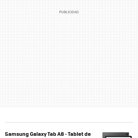
Samsung Galaxy Tab A8 - Tablet de