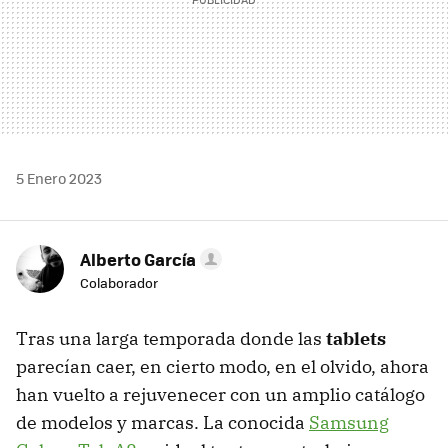
5 Enero 2023
Alberto García
Colaborador
Tras una larga temporada donde las
tablets
parecían caer, en cierto modo, en el olvido, ahora
han vuelto a rejuvenecer con un amplio catálogo
de modelos y marcas. La conocida
Samsung