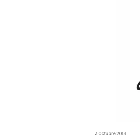
3 Octubre 2014