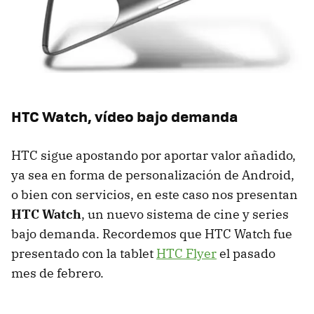
HTC
Watch, vídeo bajo demanda
HTC
sigue apostando por aportar valor añadido,
ya sea en forma de personalización de Android,
o bien con servicios, en este caso nos presentan
HTC
Watch
, un nuevo sistema de cine y series
bajo demanda. Recordemos que
HTC
Watch fue
presentado con la tablet
HTC
Flyer
el pasado
mes de febrero.