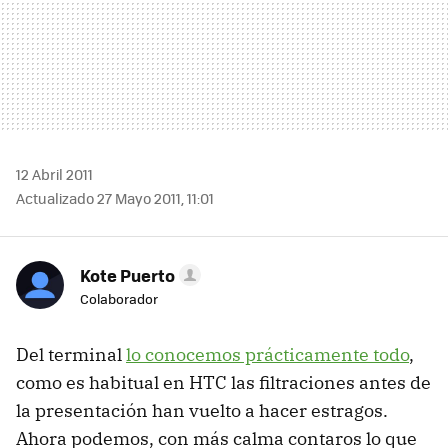
12 Abril 2011
Actualizado 27 Mayo 2011, 11:01
Kote Puerto
Colaborador
Del terminal
lo conocemos prácticamente todo
,
como es habitual en
HTC
las filtraciones antes de
la presentación han vuelto a hacer estragos.
Ahora podemos, con más calma contaros lo que