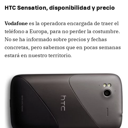
HTC
Sensation, disponibilidad y precio
Vodafone
es la operadora encargada de traer el
teléfono a Europa, para no perder la costumbre.
No se ha informado sobre precios y fechas
concretas, pero sabemos que en pocas semanas
estará en nuestro territorio.