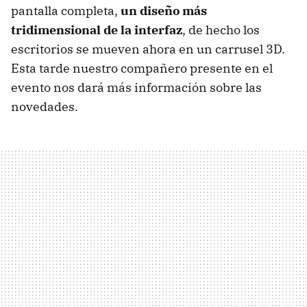
pantalla completa,
un diseño más
tridimensional de la interfaz
, de hecho los
escritorios se mueven ahora en un carrusel 3D.
Esta tarde nuestro compañero presente en el
evento nos dará más información sobre las
novedades.