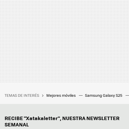
TEMAS DE INTERÉS
Mejores móviles
Samsung Galaxy S25
RECIBE "Xatakaletter", NUESTRA NEWSLETTER
SEMANAL