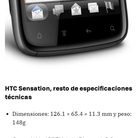
HTC
Sensation, resto de especificaciones
técnicas
Dimensiones: 126.1 × 65.4 × 11.3 mm y peso:
148g