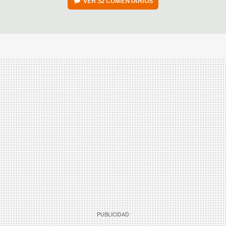
VER
32 COMENTARIOS