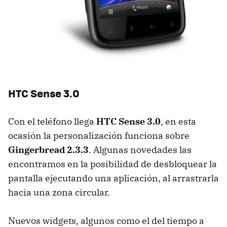
HTC
Sense 3.0
Con el teléfono llega
HTC
Sense 3.0
, en esta
ocasión la personalización funciona sobre
Gingerbread 2.3.3
. Algunas novedades las
encontramos en la posibilidad de desbloquear la
pantalla ejecutando una aplicación, al arrastrarla
hacia una zona circular.
Nuevos widgets, algunos como el del tiempo a