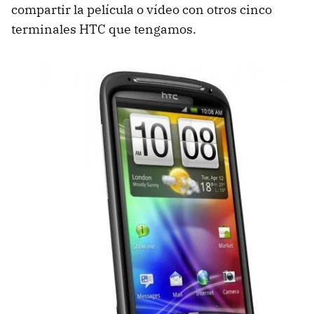
compartir la película o vídeo con otros cinco
terminales
HTC
que tengamos.