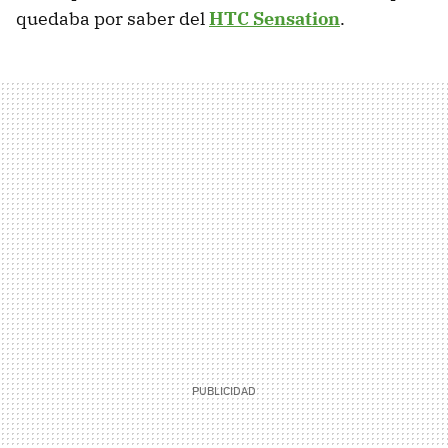
quedaba por saber del
HTC
Sensation
.