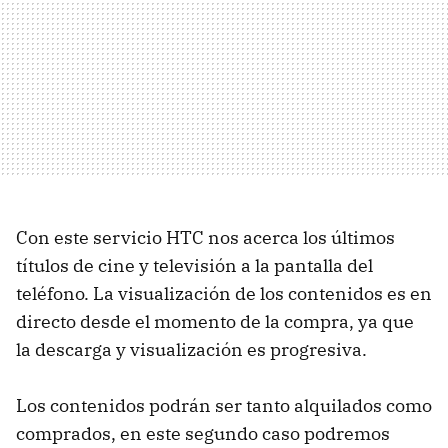
Con este servicio
HTC
nos acerca los últimos
títulos de cine y televisión a la pantalla del
teléfono. La visualización de los contenidos es en
directo desde el momento de la compra, ya que
la descarga y visualización es progresiva.
Los contenidos podrán ser tanto alquilados como
comprados, en este segundo caso podremos