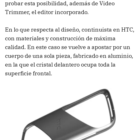
probar esta posibilidad, además de Video
Trimmer, el editor incorporado.
En lo que respecta al diseño, continuista en
HTC
,
con materiales y construcción de máxima
calidad. En este caso se vuelve a apostar por un
cuerpo de una sola pieza, fabricado en aluminio,
en la que el cristal delantero ocupa toda la
superficie frontal.