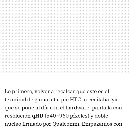
Lo primero, volver a recalcar que este es el
terminal de gama alta que
HTC
necesitaba, ya
que se pone al día con el hardware: pantalla con
resolución
qHD
(540×960 píxeles) y doble
núcleo firmado por Qualcomm. Empezamos con