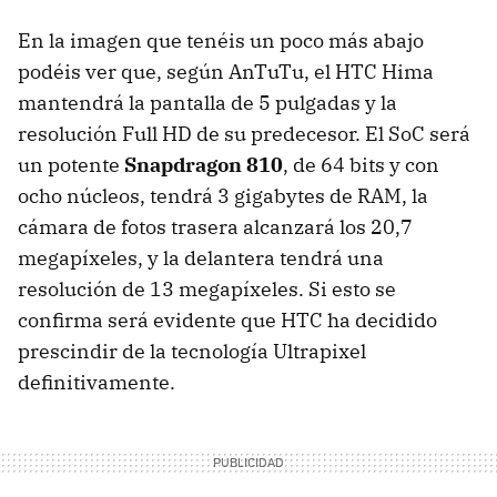
En la imagen que tenéis un poco más abajo
podéis ver que, según AnTuTu, el HTC Hima
mantendrá la pantalla de 5 pulgadas y la
resolución Full HD de su predecesor. El SoC será
un potente
Snapdragon 810
, de 64 bits y con
ocho núcleos, tendrá 3 gigabytes de RAM, la
cámara de fotos trasera alcanzará los 20,7
megapíxeles, y la delantera tendrá una
resolución de 13 megapíxeles. Si esto se
confirma será evidente que HTC ha decidido
prescindir de la tecnología Ultrapixel
definitivamente.