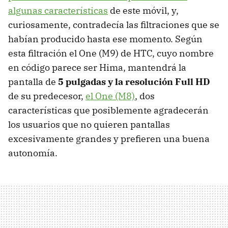
algunas características
de este móvil, y,
curiosamente, contradecía las filtraciones que se
habían producido hasta ese momento. Según
esta filtración el One (M9) de HTC, cuyo nombre
en código parece ser Hima, mantendrá la
pantalla de
5 pulgadas y la resolución Full HD
de su predecesor,
el One (M8)
, dos
características que posiblemente agradecerán
los usuarios que no quieren pantallas
excesivamente grandes y prefieren una buena
autonomía.