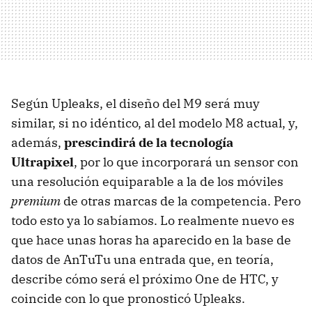
Según Upleaks, el diseño del M9 será muy
similar, si no idéntico, al del modelo M8 actual, y,
además,
prescindirá de la tecnología
Ultrapixel
, por lo que incorporará un sensor con
una resolución equiparable a la de los móviles
premium
de otras marcas de la competencia. Pero
todo esto ya lo sabíamos. Lo realmente nuevo es
que hace unas horas ha aparecido en la base de
datos de AnTuTu una entrada que, en teoría,
describe cómo será el próximo One de HTC, y
coincide con lo que pronosticó Upleaks.