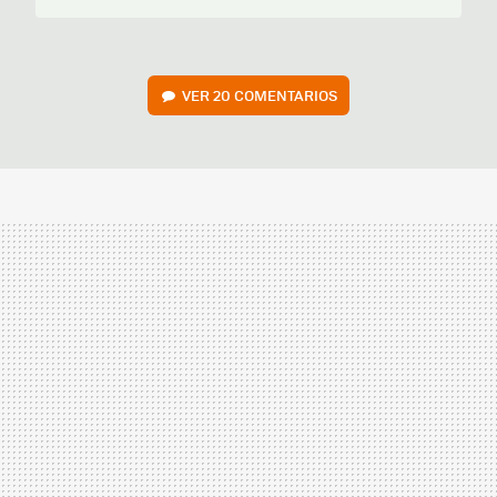
VER
20 COMENTARIOS