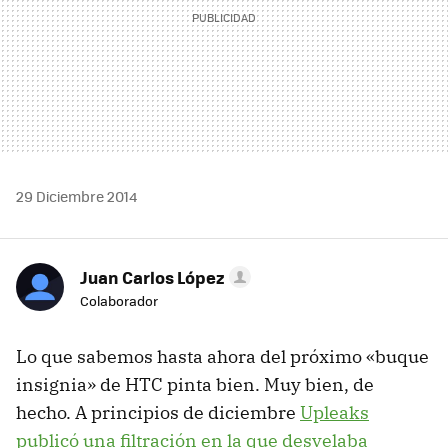
29 Diciembre 2014
Juan Carlos López
Colaborador
Lo que sabemos hasta ahora del próximo «buque
insignia» de HTC pinta bien. Muy bien, de
hecho. A principios de diciembre
Upleaks
publicó una filtración en la que desvelaba