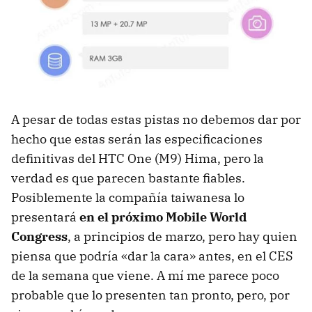
A pesar de todas estas pistas no debemos dar por
hecho que estas serán las especificaciones
definitivas del HTC One (M9) Hima, pero la
verdad es que parecen bastante fiables.
Posiblemente la compañía taiwanesa lo
presentará
en el próximo Mobile World
Congress
, a principios de marzo, pero hay quien
piensa que podría «dar la cara» antes, en el CES
de la semana que viene. A mí me parece poco
probable que lo presenten tan pronto, pero, por