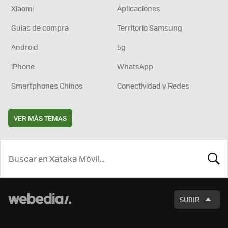
Xiaomi
Aplicaciones
Guías de compra
Territorio Samsung
Android
5g
iPhone
WhatsApp
Smartphones Chinos
Conectividad y Redes
VER MÁS TEMAS
BUSCA
SUBIR