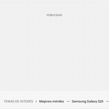
TEMAS DE INTERÉS
Mejores móviles
Samsung Galaxy S25