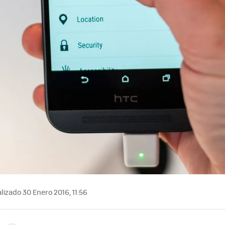
lizado 30 Enero 2016, 11:56