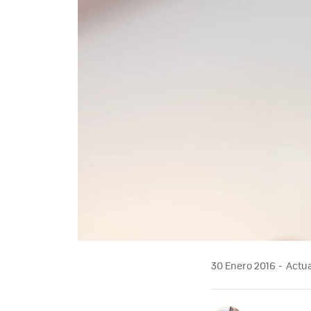
30 Enero 2016
Actua