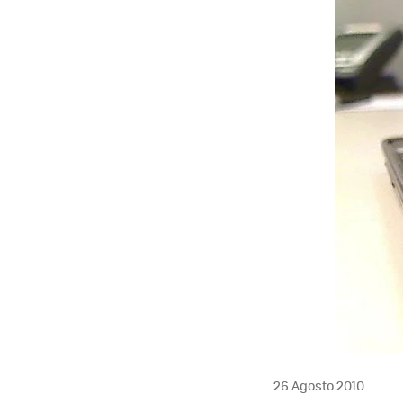
26 Agosto 2010