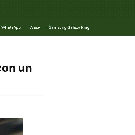
WhatsApp
Waze
Samsung Galaxy Ring
con un