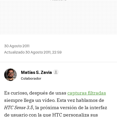
30 Agosto 2011
Actualizado 30 Agosto 2011, 22:59
Matías S. Zavia
Colaborador
Es curioso, después de unas
capturas filtradas
siempre llega un vídeo. Esta vez hablamos de
HTC Sense 3.5
, la próxima versión de la interfaz
de usuario con la que HTC personaliza sus