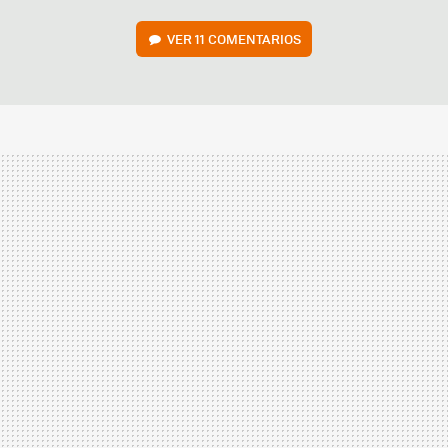
VER
11 COMENTARIOS