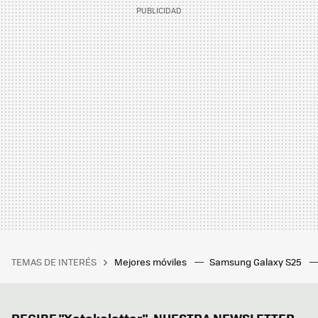
TEMAS DE INTERÉS
Mejores móviles
Samsung Galaxy S25
RECIBE "Xatakaletter", NUESTRA NEWSLETTER