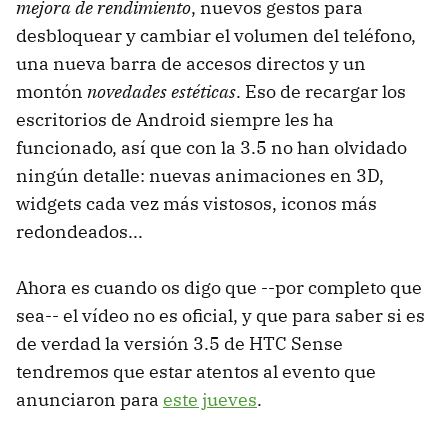
mejora de rendimiento
, nuevos gestos para
desbloquear y cambiar el volumen del teléfono,
una nueva barra de accesos directos y un
montón
novedades estéticas
. Eso de recargar los
escritorios de Android siempre les ha
funcionado, así que con la 3.5 no han olvidado
ningún detalle: nuevas animaciones en 3D,
widgets cada vez más vistosos, iconos más
redondeados...
Ahora es cuando os digo que --por completo que
sea-- el vídeo no es oficial, y que para saber si es
de verdad la versión 3.5 de HTC Sense
tendremos que estar atentos al evento que
anunciaron para
este jueves
.