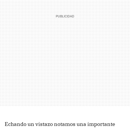
Echando un vistazo notamos una importante