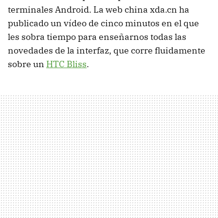
terminales Android. La web china xda.cn ha
publicado un vídeo de cinco minutos en el que
les sobra tiempo para enseñarnos todas las
novedades de la interfaz, que corre fluidamente
sobre un
HTC Bliss
.