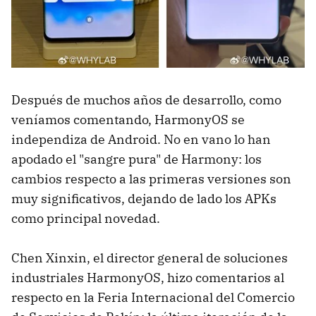
Después de muchos años de desarrollo, como
veníamos comentando, HarmonyOS se
independiza de Android. No en vano lo han
apodado el "sangre pura" de Harmony: los
cambios respecto a las primeras versiones son
muy significativos, dejando de lado los APKs
como principal novedad.
Chen Xinxin, el director general de soluciones
industriales HarmonyOS, hizo comentarios al
respecto en la Feria Internacional del Comercio