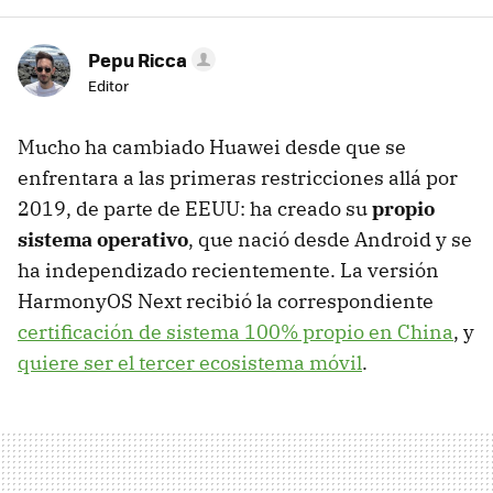
Pepu Ricca
Editor
Mucho ha cambiado Huawei desde que se
enfrentara a las primeras restricciones allá por
2019, de parte de EEUU: ha creado su
propio
sistema operativo
, que nació desde Android y se
ha independizado recientemente. La versión
HarmonyOS Next recibió la correspondiente
certificación de sistema 100% propio en China
, y
quiere ser el tercer ecosistema móvil
.