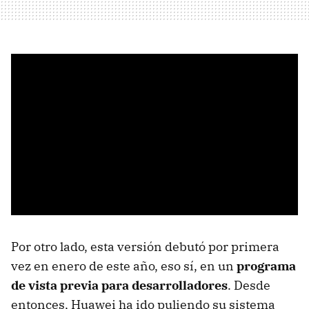
Por otro lado, esta versión debutó por primera
vez en enero de este año, eso sí, en un
programa
de vista previa para desarrolladores
. Desde
entonces, Huawei ha ido puliendo su sistema