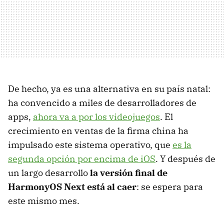
De hecho, ya es una alternativa en su país natal:
ha convencido a miles de desarrolladores de
apps,
ahora va a por los videojuegos
. El
crecimiento en ventas de la firma china ha
impulsado este sistema operativo, que
es la
segunda opción por encima de iOS
. Y después de
un largo desarrollo
la versión final de
HarmonyOS Next está al caer
: se espera para
este mismo mes.