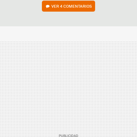
VER
4 COMENTARIOS