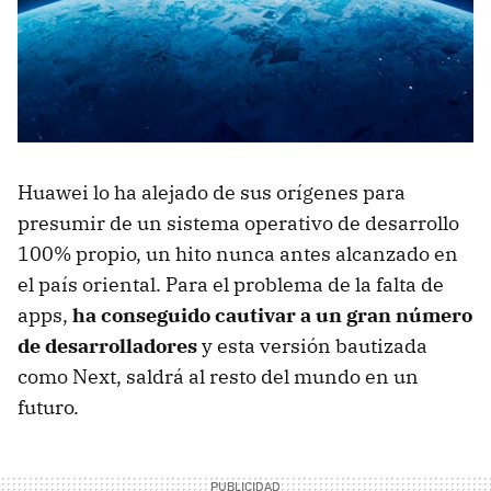
Huawei lo ha alejado de sus orígenes para
presumir de un sistema operativo de desarrollo
100% propio, un hito nunca antes alcanzado en
el país oriental. Para el problema de la falta de
apps,
ha conseguido cautivar a un gran número
de desarrolladores
y esta versión bautizada
como Next, saldrá al resto del mundo en un
futuro.