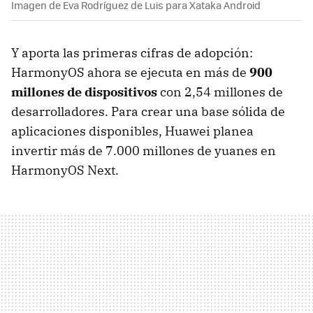
Imagen de Eva Rodríguez de Luis para Xataka Android
Y aporta las primeras cifras de adopción:
HarmonyOS ahora se ejecuta en más de
900
millones de dispositivos
con 2,54 millones de
desarrolladores. Para crear una base sólida de
aplicaciones disponibles, Huawei planea
invertir más de 7.000 millones de yuanes en
HarmonyOS Next.