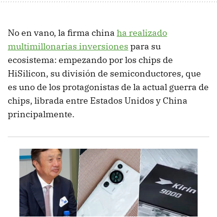
No en vano, la firma china
ha realizado
multimillonarias inversiones
para su
ecosistema: empezando por los chips de
HiSilicon, su división de semiconductores, que
es uno de los protagonistas de la actual guerra de
chips, librada entre Estados Unidos y China
principalmente.