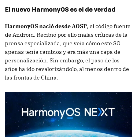
El nuevo HarmonyOS es el de verdad
HarmonyOS nació desde AOSP
, el código fuente
de Android. Recibió por ello malas críticas de la
prensa especializada, que veía cómo este SO
apenas tenía cambios y era más una capa de
personalización. Sin embargo, el paso de los
años ha ido revalorizándolo, al menos dentro de
las frontas de China.