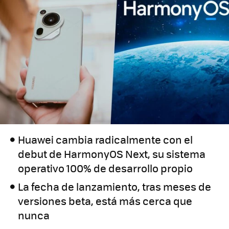
Huawei cambia radicalmente con el
debut de HarmonyOS Next, su sistema
operativo 100% de desarrollo propio
La fecha de lanzamiento, tras meses de
versiones beta, está más cerca que
nunca