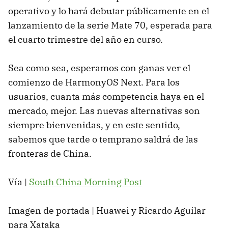
operativo y lo hará debutar públicamente en el
lanzamiento de la serie Mate 70, esperada para
el cuarto trimestre del año en curso.
Sea como sea, esperamos con ganas ver el
comienzo de HarmonyOS Next. Para los
usuarios, cuanta más competencia haya en el
mercado, mejor. Las nuevas alternativas son
siempre bienvenidas, y en este sentido,
sabemos que tarde o temprano saldrá de las
fronteras de China.
Vía |
South China Morning Post
Imagen de portada | Huawei y Ricardo Aguilar
para Xataka