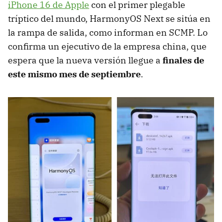
iPhone 16 de Apple
con el primer plegable
tríptico del mundo, HarmonyOS Next se sitúa en
la rampa de salida, como informan en SCMP. Lo
confirma un ejecutivo de la empresa china, que
espera que la nueva versión llegue a
finales de
este mismo mes de septiembre
.