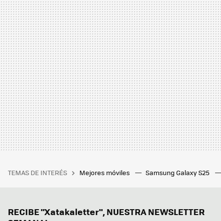
TEMAS DE INTERÉS
Mejores móviles
Samsung Galaxy S25
RECIBE "Xatakaletter", NUESTRA NEWSLETTER