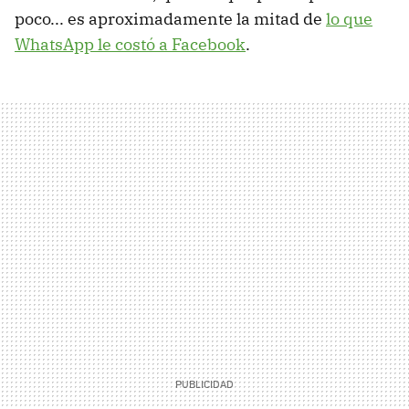
poco... es aproximadamente la mitad de
lo que
WhatsApp le costó a Facebook
.