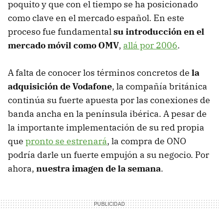
poquito y que con el tiempo se ha posicionado
como clave en el mercado español. En este
proceso fue fundamental
su introducción en el
mercado móvil como OMV
,
allá por 2006
.
A falta de conocer los términos concretos de
la
adquisición de Vodafone
, la compañía británica
continúa su fuerte apuesta por las conexiones de
banda ancha en la península ibérica. A pesar de
la importante implementación de su red propia
que
pronto se estrenará
, la compra de ONO
podría darle un fuerte empujón a su negocio. Por
ahora,
nuestra imagen de la semana
.