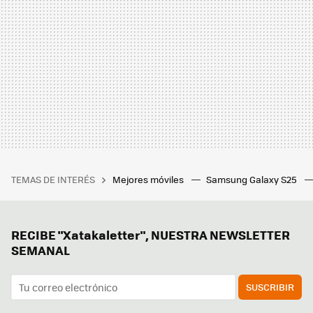
TEMAS DE INTERÉS
Mejores móviles
Samsung Galaxy S25
RECIBE "Xatakaletter", NUESTRA NEWSLETTER
SEMANAL
SUSCRIBIR