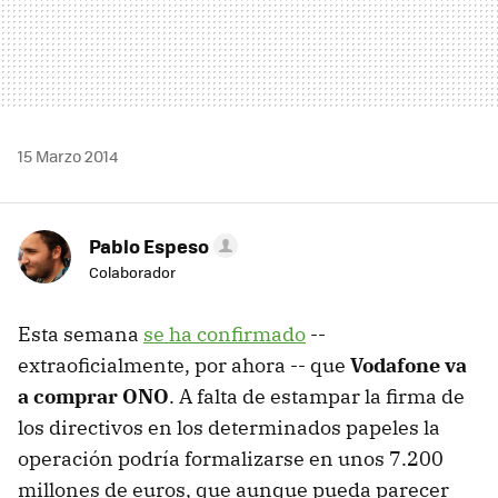
15 Marzo 2014
Pablo Espeso
Colaborador
Esta semana
se ha confirmado
--
extraoficialmente, por ahora -- que
Vodafone va
a comprar ONO
. A falta de estampar la firma de
los directivos en los determinados papeles la
operación podría formalizarse en unos 7.200
millones de euros, que aunque pueda parecer