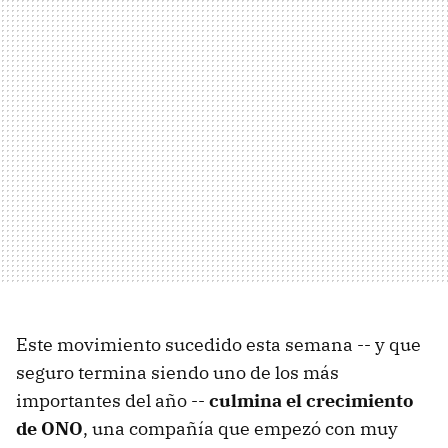
Este movimiento sucedido esta semana -- y que
seguro termina siendo uno de los más
importantes del año --
culmina el crecimiento
de ONO
, una compañía que empezó con muy