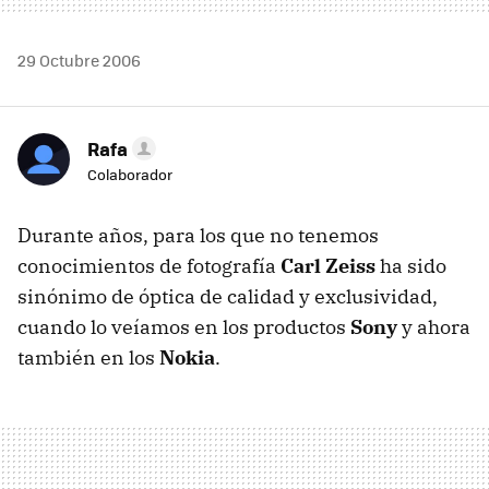
29 Octubre 2006
Rafa
Colaborador
Durante años, para los que no tenemos
conocimientos de fotografía
Carl Zeiss
ha sido
sinónimo de óptica de calidad y exclusividad,
cuando lo veíamos en los productos
Sony
y ahora
también en los
Nokia
.