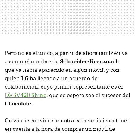
Pero no es el único, a partir de ahora también va
a sonar el nombre de
Schneider-Kreuznach
,
que ya había aparecido en algún móvil, y con
quien
LG
ha llegado a un acuerdo de
colaboración, cuyo primer representante es el
LG SV420 Shine
, que se espera sea el sucesor del
Chocolate
.
Quizás se convierta en otra característica a tener
en cuenta a la hora de comprar un móvil de