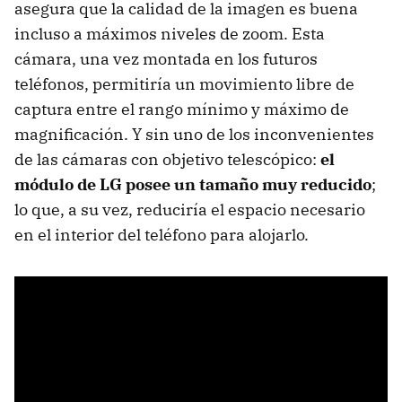
asegura que la calidad de la imagen es buena
incluso a máximos niveles de zoom. Esta
cámara, una vez montada en los futuros
teléfonos, permitiría un movimiento libre de
captura entre el rango mínimo y máximo de
magnificación. Y sin uno de los inconvenientes
de las cámaras con objetivo telescópico:
el
módulo de LG posee un tamaño muy reducido
;
lo que, a su vez, reduciría el espacio necesario
en el interior del teléfono para alojarlo.