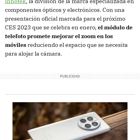
Innotek
, la división de la marca especializada en
componentes ópticos y electrónicos. Con una
presentación oficial marcada para el próximo
CES 2023 que se celebra en enero,
el módulo de
telefoto promete mejorar el zoom en los
móviles
reduciendo el espacio que se necesita
para alojar la cámara.