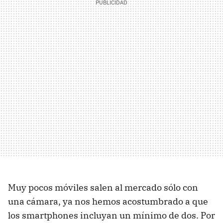
Muy pocos móviles salen al mercado sólo con
una cámara, ya nos hemos acostumbrado a que
los smartphones incluyan un mínimo de dos. Por