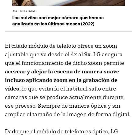
EN XATAKA
Los móviles con mejor cámara que hemos
analizado en los últimos meses (2022)
El citado módulo de telefoto ofrece un zoom
ajustable que va desde el 4x al 9x. LG asegura
que el funcionamiento de dicho zoom permite
acercar y alejar la escena de manera suave
incluso aplicando zoom en la grabación de
vídeo
; lo que evitaría el habitual salto entre
cámaras que se produce actualmente durante
ese proceso. Siempre de manera óptica y sin
ampliar el tamaño de la imagen de forma digital.
Dado que el módulo de telefoto es óptico, LG