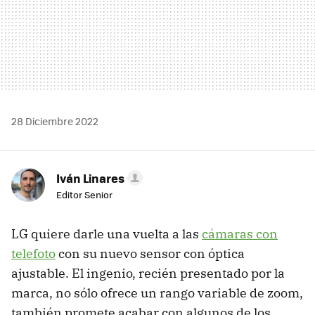
28 Diciembre 2022
Iván Linares
Editor Senior
LG quiere darle una vuelta a las
cámaras con
telefoto
con su nuevo sensor con óptica
ajustable. El ingenio, recién presentado por la
marca, no sólo ofrece un rango variable de zoom,
también promete acabar con algunos de los