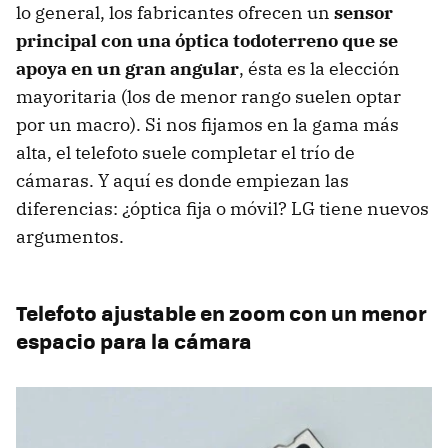
lo general, los fabricantes ofrecen un
sensor
principal con una óptica todoterreno que se
apoya en un gran angular
, ésta es la elección
mayoritaria (los de menor rango suelen optar
por un macro). Si nos fijamos en la gama más
alta, el telefoto suele completar el trío de
cámaras. Y aquí es donde empiezan las
diferencias: ¿óptica fija o móvil? LG tiene nuevos
argumentos.
Telefoto ajustable en zoom con un menor
espacio para la cámara