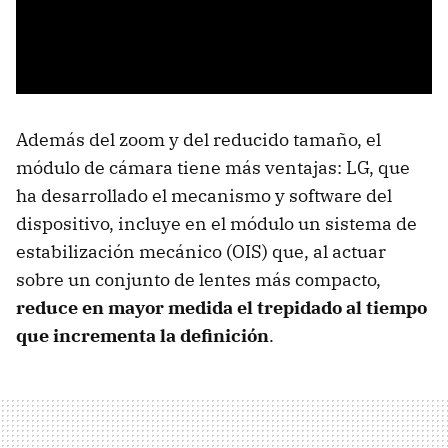
Además del zoom y del reducido tamaño, el
módulo de cámara tiene más ventajas: LG, que
ha desarrollado el mecanismo y software del
dispositivo, incluye en el módulo un sistema de
estabilización mecánico (OIS) que, al actuar
sobre un conjunto de lentes más compacto,
reduce en mayor medida el trepidado al tiempo
que incrementa la definición
.