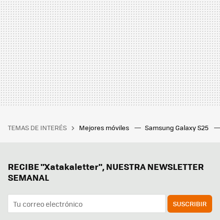
TEMAS DE INTERÉS
Mejores móviles
Samsung Galaxy S25
RECIBE "Xatakaletter", NUESTRA NEWSLETTER
SEMANAL
SUSCRIBIR