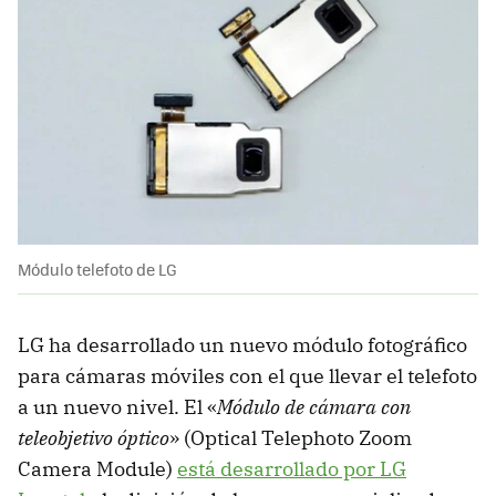
Módulo telefoto de LG
LG ha desarrollado un nuevo módulo fotográfico
para cámaras móviles con el que llevar el telefoto
a un nuevo nivel. El «
Módulo de cámara con
teleobjetivo óptico
» (Optical Telephoto Zoom
Camera Module)
está desarrollado por LG