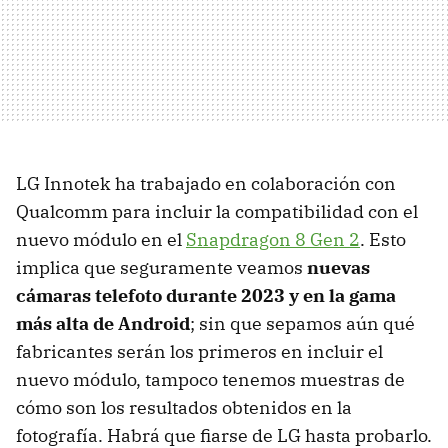
LG Innotek ha trabajado en colaboración con
Qualcomm para incluir la compatibilidad con el
nuevo módulo en el
Snapdragon 8 Gen 2
. Esto
implica que seguramente veamos
nuevas
cámaras telefoto durante 2023 y en la gama
más alta de Android
; sin que sepamos aún qué
fabricantes serán los primeros en incluir el
nuevo módulo, tampoco tenemos muestras de
cómo son los resultados obtenidos en la
fotografía. Habrá que fiarse de LG hasta probarlo.