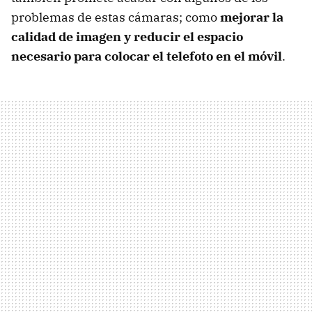
problemas de estas cámaras; como
mejorar la
calidad de imagen y reducir el espacio
necesario para colocar el telefoto en el móvil
.