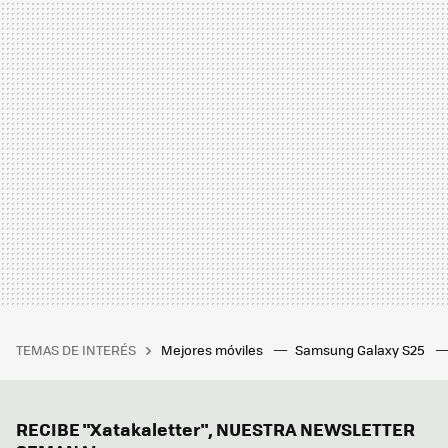
TEMAS DE INTERÉS
Mejores móviles
Samsung Galaxy S25
RECIBE "Xatakaletter", NUESTRA NEWSLETTER