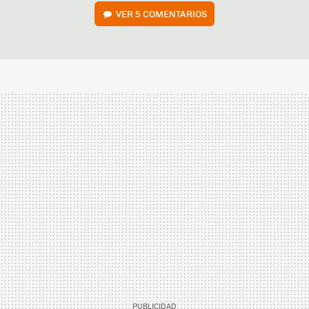
VER
5 COMENTARIOS