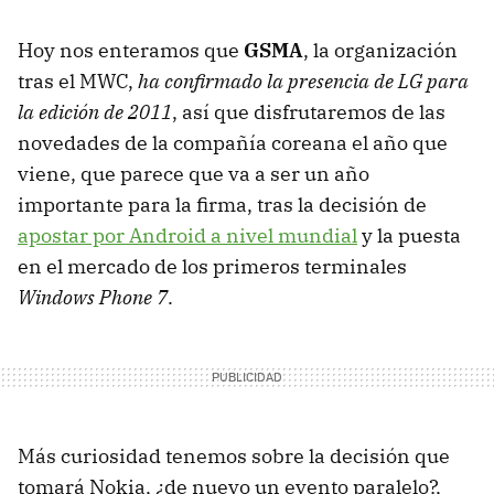
Hoy nos enteramos que
GSMA
, la organización
tras el MWC,
ha confirmado la presencia de LG para
la edición de 2011
, así que disfrutaremos de las
novedades de la compañía coreana el año que
viene, que parece que va a ser un año
importante para la firma, tras la decisión de
apostar por Android a nivel mundial
y la puesta
en el mercado de los primeros terminales
Windows Phone 7
.
Más curiosidad tenemos sobre la decisión que
tomará Nokia, ¿de nuevo un evento paralelo?,