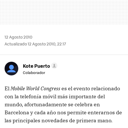
12 Agosto 2010
Actualizado 12 Agosto 2010, 22:17
Kote Puerto
Colaborador
El
Mobile World Congress
es el evento relacionado
con la telefonía móvil más importante del
mundo, afortunadamente se celebra en
Barcelona y cada año nos permite enterarnos de
las principales novedades de primera mano.