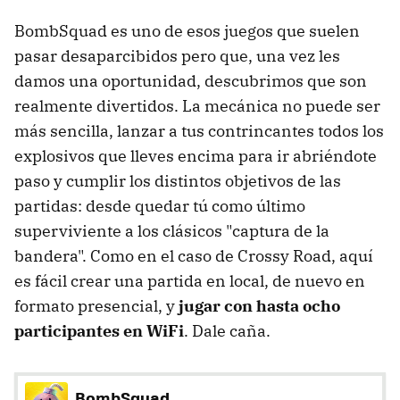
BombSquad es uno de esos juegos que suelen
pasar desaparcibidos pero que, una vez les
damos una oportunidad, descubrimos que son
realmente divertidos. La mecánica no puede ser
más sencilla, lanzar a tus contrincantes todos los
explosivos que lleves encima para ir abriéndote
paso y cumplir los distintos objetivos de las
partidas: desde quedar tú como último
superviviente a los clásicos "captura de la
bandera". Como en el caso de Crossy Road, aquí
es fácil crear una partida en local, de nuevo en
formato presencial, y
jugar con hasta ocho
participantes en WiFi
. Dale caña.
BombSquad