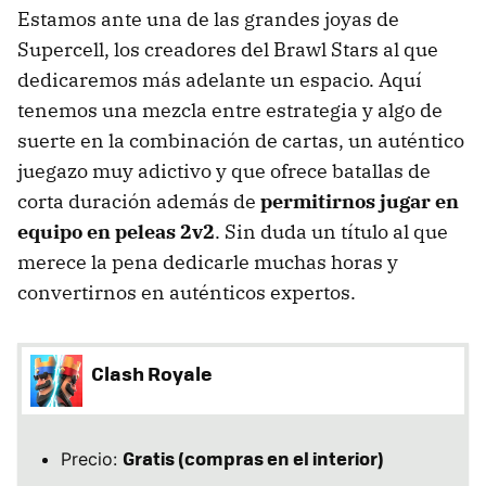
Estamos ante una de las grandes joyas de
Supercell, los creadores del Brawl Stars al que
dedicaremos más adelante un espacio. Aquí
tenemos una mezcla entre estrategia y algo de
suerte en la combinación de cartas, un auténtico
juegazo muy adictivo y que ofrece batallas de
corta duración además de
permitirnos jugar en
equipo en peleas 2v2
. Sin duda un título al que
merece la pena dedicarle muchas horas y
convertirnos en auténticos expertos.
Clash Royale
Gratis (compras en el interior)
Precio: