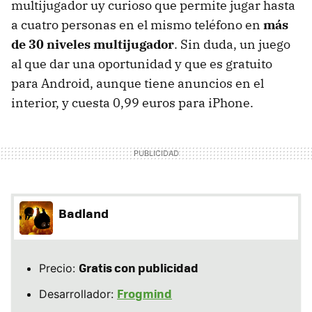
multijugador uy curioso que permite jugar hasta
a cuatro personas en el mismo teléfono en
más
de 30 niveles multijugador
. Sin duda, un juego
al que dar una oportunidad y que es gratuito
para Android, aunque tiene anuncios en el
interior, y cuesta 0,99 euros para iPhone.
Badland
Gratis con publicidad
Precio:
Frogmind
Desarrollador: