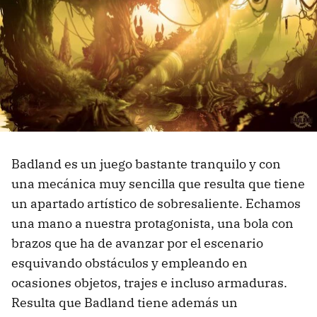
Badland es un juego bastante tranquilo y con
una mecánica muy sencilla que resulta que tiene
un apartado artístico de sobresaliente. Echamos
una mano a nuestra protagonista, una bola con
brazos que ha de avanzar por el escenario
esquivando obstáculos y empleando en
ocasiones objetos, trajes e incluso armaduras.
Resulta que Badland tiene además un