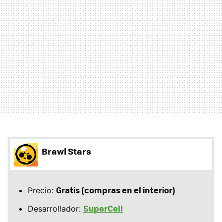
Brawl Stars
Gratis (compras en el interior)
Precio:
SuperCell
Desarrollador: