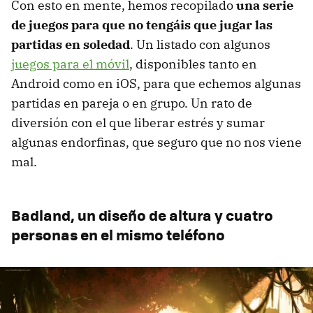
Con esto en mente, hemos recopilado
una serie
de juegos para que no tengáis que jugar las
partidas en soledad
. Un listado con algunos
juegos para el móvil
, disponibles tanto en
Android como en iOS, para que echemos algunas
partidas en pareja o en grupo. Un rato de
diversión con el que liberar estrés y sumar
algunas endorfinas, que seguro que no nos viene
mal.
Badland, un diseño de altura y cuatro
personas en el mismo teléfono