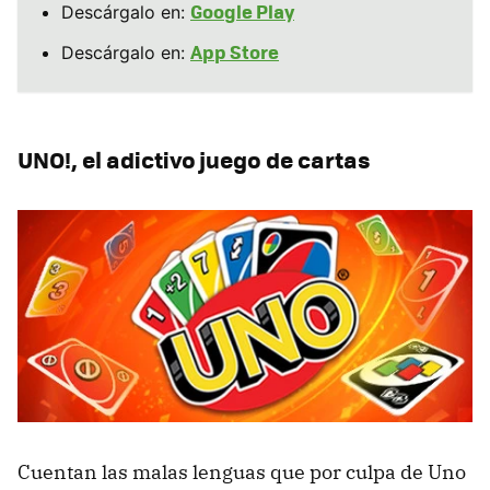
Google Play
Descárgalo en:
App Store
Descárgalo en:
UNO!, el adictivo juego de cartas
Cuentan las malas lenguas que por culpa de Uno