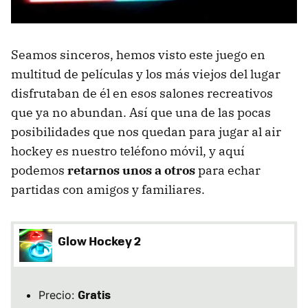
Seamos sinceros, hemos visto este juego en
multitud de películas y los más viejos del lugar
disfrutaban de él en esos salones recreativos
que ya no abundan. Así que una de las pocas
posibilidades que nos quedan para jugar al air
hockey es nuestro teléfono móvil, y aquí
podemos
retarnos unos a otros
para echar
partidas con amigos y familiares.
Glow Hockey 2
Gratis
Precio: