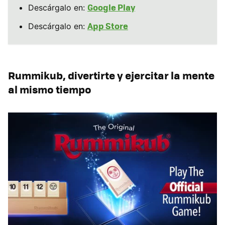
Google Play
Descárgalo en:
App Store
Descárgalo en:
Rummikub, divertirte y ejercitar la mente
al mismo tiempo