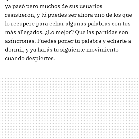
ya pasó pero muchos de sus usuarios
resistieron, y tú puedes ser ahora uno de los que
lo recupere para echar algunas palabras con tus
más allegados. ¿Lo mejor? Que las partidas son
asíncronas. Puedes poner tu palabra y echarte a
dormir, y ya harás tu siguiente movimiento
cuando despiertes.