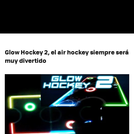
Glow Hockey 2, el air hockey siempre será
muy divertido