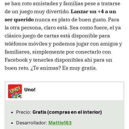
se han roto amistades y familias pese a tratarse
de un juego muy divertido.
Lanzar un +4 a un
ser querido
nunca es plato de buen gusto. Para
la otra persona, claro está. Sea como fuere, el ya
clásico juego de cartas está disponible para
teléfonos móviles y podemos jugar con amigos y
familiares, simplemente por conectarlo con
Facebook y tenerles disponibles ahí para un
buen reto. ¿Te animas? Es muy gratis.
Uno!
Gratis (compras en el interior)
Precio:
Mattle163
Desarrollador: