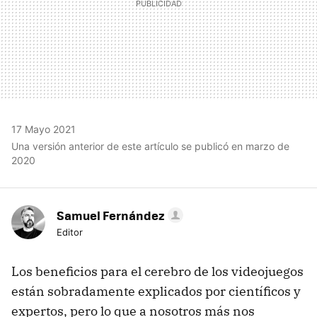
17 Mayo 2021
Una versión anterior de este artículo se publicó en marzo de
2020
Samuel Fernández
Editor
Los beneficios para el cerebro de los videojuegos
están sobradamente explicados por científicos y
expertos, pero lo que a nosotros más nos