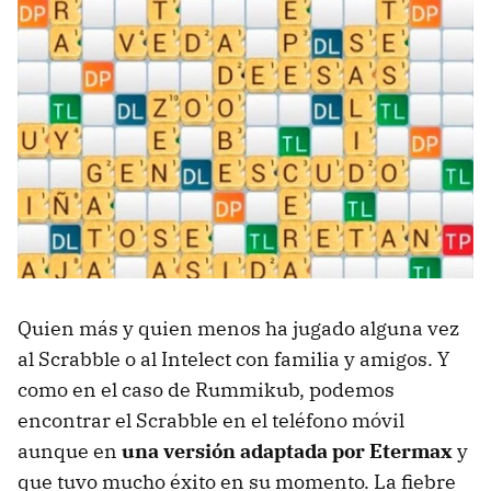
Quien más y quien menos ha jugado alguna vez
al Scrabble o al Intelect con familia y amigos. Y
como en el caso de Rummikub, podemos
encontrar el Scrabble en el teléfono móvil
aunque en
una versión adaptada por Etermax
y
que tuvo mucho éxito en su momento. La fiebre