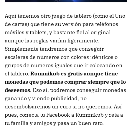
Aquí tenemos otro juego de tablero (como el Uno
de cartas) que tiene su versión para teléfonos
móviles y tablets, y bastante fiel al original
aunque las reglas varían ligeramente.
Simplemente tendremos que conseguir
escaleras de números con colores idénticos o
grupos de números iguales que ir colocando en
el tablero.
Rummikub es gratis aunque tiene
monedas que podemos comprar siempre que lo
deseemos
. Eso sí, podremos conseguir monedas
ganando y viendo publicidad, no
desembolsaremos un euro si no queremos. Así
pues, conecta tu Facebook a Rummikub y reta a
tu familia y amigos y pasa un buen rato.