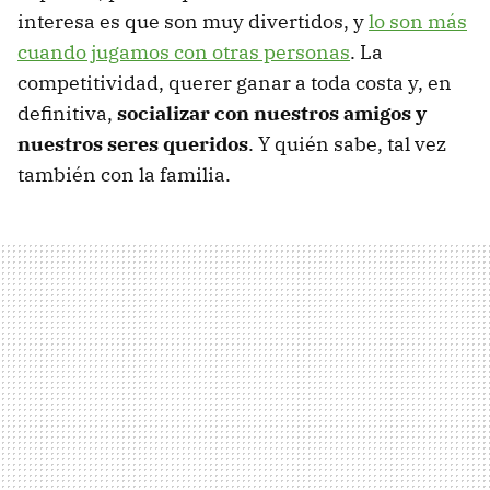
interesa es que son muy divertidos, y
lo son más
cuando jugamos con otras personas
. La
competitividad, querer ganar a toda costa y, en
definitiva,
socializar con nuestros amigos y
nuestros seres queridos
. Y quién sabe, tal vez
también con la familia.