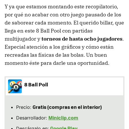
Y ya que estamos montando este recopilatorio,
por qué no acabar con otro juego pausado de los
de saborear cada momento. El querido billar, que
llega en este 8 Ball Pool con partidas
multijugador y
torneos de hasta ocho jugadores
.
Especial atención a los gráficos y cómo están
recreadas las físicas de las bolas. Un buen
momento éste para darle una oportunidad.
8 Ball Poll
Gratis (compras en el interior)
Precio:
Miniclip.com
Desarrollador:
Google Play
Descárgalo en: