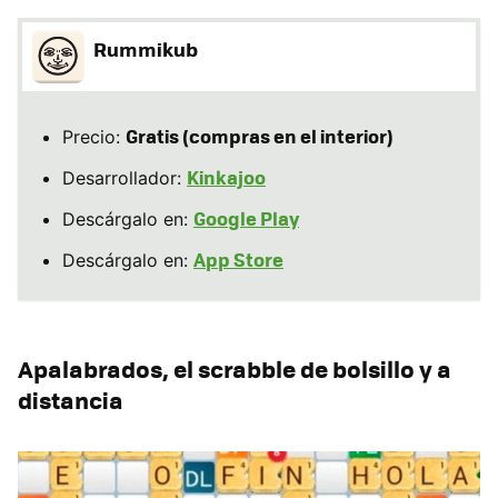
Rummikub
Gratis (compras en el interior)
Precio:
Kinkajoo
Desarrollador:
Google Play
Descárgalo en:
App Store
Descárgalo en:
Apalabrados, el scrabble de bolsillo y a
distancia