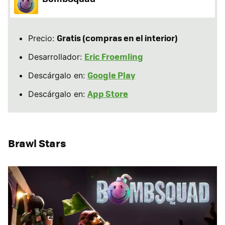
Gratis (compras en el interior)
Precio:
Eric Froemling
Desarrollador:
Google Play
Descárgalo en:
App Store
Descárgalo en:
Brawl Stars