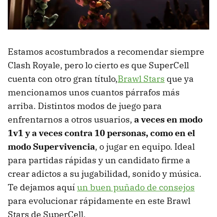
Estamos acostumbrados a recomendar siempre
Clash Royale, pero lo cierto es que SuperCell
cuenta con otro gran título,
Brawl Stars
que ya
mencionamos unos cuantos párrafos más
arriba. Distintos modos de juego para
enfrentarnos a otros usuarios,
a veces en modo
1v1 y a veces contra 10 personas, como en el
modo Supervivencia
, o jugar en equipo. Ideal
para partidas rápidas y un candidato firme a
crear adictos a su jugabilidad, sonido y música.
Te dejamos aquí
un buen puñado de consejos
para evolucionar rápidamente en este Brawl
Stars de SuperCell.