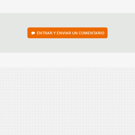
MAIL
ENTRAR Y ENVIAR UN COMENTARIO