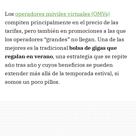
Los
operadores móviles virtuales (OMVs)
compiten principalmente en el precio de las
tarifas, pero también en promociones a las que
los operadores “grandes” no llegan. Una de las
mejores es la tradicional
bolsa de gigas que
regalan en verano
, una estrategia que se repite
año tras año y cuyos beneficios se pueden
extender más allá de la temporada estival, si
somos un poco pillos.