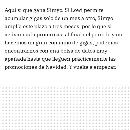
Aquí sí que gana Simyo. Si Lowi permite
acumular gigas solo de un mes a otro, Simyo
amplía este plazo a tres meses, por lo que si
activamos la promo casi al final del período y no
hacemos un gran consumo de gigas, podemos
encontrarnos con una bolsa de datos muy
apañada hasta que lleguen prácticamente las
promociones de Navidad. Y vuelta a empezar.