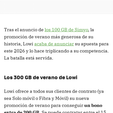
Tras el anuncio de
los 100 GB de Simyo
, la
promoción de verano más generosa de su
historia, Lowi
acaba de anunciar
su apuesta para
este 2026 y lo hace triplicando a su competencia.
La batalla está servida.
Los 300 GB de verano de Lowi
Lowi ofrece a todos sus clientes de contrato (ya
sea Solo móvil o Fibra y Móvil) su nueva
promoción de verano para conseguir
un bono
extra de 300 GB
. Se puede contratar entre el 15