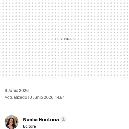
MAIL
8 Junio 2026
Actualizado 10 Junio 2026, 14:57
Noelia Hontoria
Editora