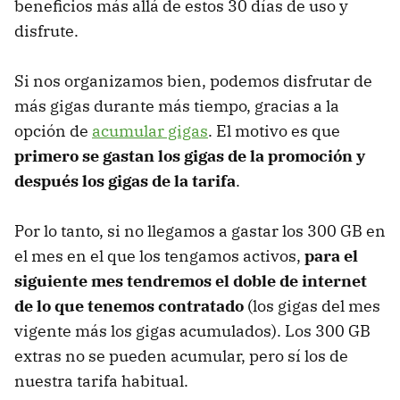
beneficios más allá de estos 30 días de uso y
disfrute.
Si nos organizamos bien, podemos disfrutar de
más gigas durante más tiempo, gracias a la
opción de
acumular gigas
. El motivo es que
primero se gastan los gigas de la promoción y
después los gigas de la tarifa
.
Por lo tanto, si no llegamos a gastar los 300 GB en
el mes en el que los tengamos activos,
para el
siguiente mes tendremos el doble de internet
de lo que tenemos contratado
(los gigas del mes
vigente más los gigas acumulados). Los 300 GB
extras no se pueden acumular, pero sí los de
nuestra tarifa habitual.