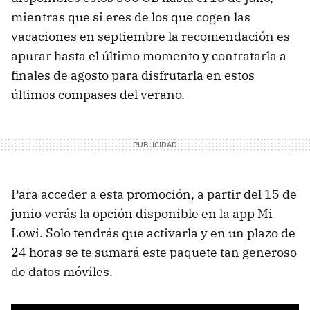
mientras que si eres de los que cogen las
vacaciones en septiembre la recomendación es
apurar hasta el último momento y contratarla a
finales de agosto para disfrutarla en estos
últimos compases del verano.
Para acceder a esta promoción, a partir del 15 de
junio verás la opción disponible en la app Mi
Lowi. Solo tendrás que activarla y en un plazo de
24 horas se te sumará este paquete tan generoso
de datos móviles.