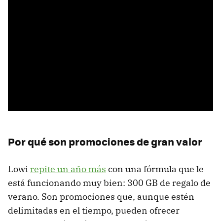
Por qué son promociones de gran valor
Lowi
repite un año más
con una fórmula que le
está funcionando muy bien: 300 GB de regalo de
verano. Son promociones que, aunque estén
delimitadas en el tiempo, pueden ofrecer