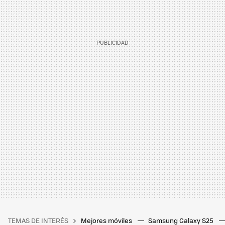
TEMAS DE INTERÉS
Mejores móviles
Samsung Galaxy S25