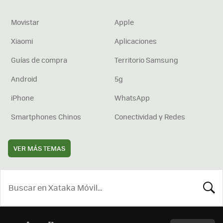
Movistar
Apple
Xiaomi
Aplicaciones
Guías de compra
Territorio Samsung
Android
5g
iPhone
WhatsApp
Smartphones Chinos
Conectividad y Redes
VER MÁS TEMAS
BUSCA