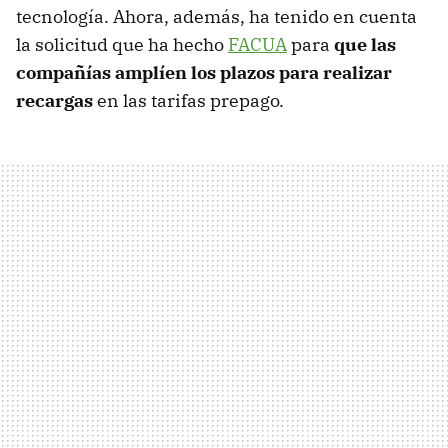
tecnología. Ahora, además, ha tenido en cuenta
la solicitud que ha hecho
FACUA
para
que las
compañías amplíen los plazos para realizar
recargas
en las tarifas prepago.