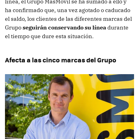
línea, el Grupo MásMóvil se ha sumado a ello y
ha confirmado que, una vez agotado o caducado
el saldo, los clientes de las diferentes marcas del
Grupo
seguirán conservando su línea
durante
el tiempo que dure esta situación.
Afecta a las cinco marcas del Grupo