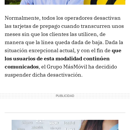
Normalmente, todos los operadores desactivan
las tarjetas de prepago cuando transcurren unos
meses sin que los clientes las utilicen, de
manera que la línea queda dada de baja. Dada la
situación excepcional actual, y con el fin de
que
los usuarios de esta modalidad continúen
comunicados
, el Grupo MásMóvil ha decidido
suspender dicha desactivación.