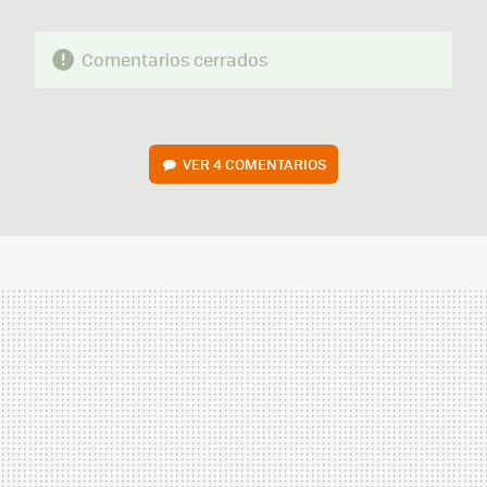
Comentarios cerrados
VER
4 COMENTARIOS