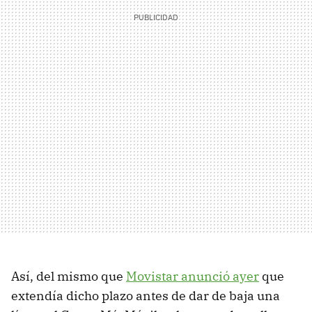
Así, del mismo que
Movistar anunció ayer
que
extendía dicho plazo antes de dar de baja una