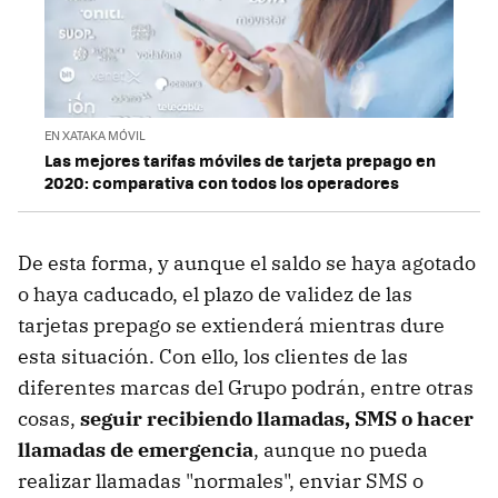
EN XATAKA MÓVIL
Las mejores tarifas móviles de tarjeta prepago en
2020: comparativa con todos los operadores
De esta forma, y aunque el saldo se haya agotado
o haya caducado, el plazo de validez de las
tarjetas prepago se extienderá mientras dure
esta situación. Con ello, los clientes de las
diferentes marcas del Grupo podrán, entre otras
cosas,
seguir recibiendo llamadas, SMS o hacer
llamadas de emergencia
, aunque no pueda
realizar llamadas "normales", enviar SMS o