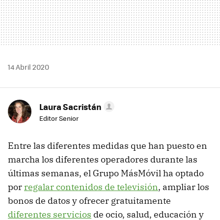
14 Abril 2020
Laura Sacristán
Editor Senior
Entre las diferentes medidas que han puesto en
marcha los diferentes operadores durante las
últimas semanas, el Grupo MásMóvil ha optado
por
regalar contenidos de televisión
, ampliar los
bonos de datos y ofrecer gratuitamente
diferentes servicios
de ocio, salud, educación y