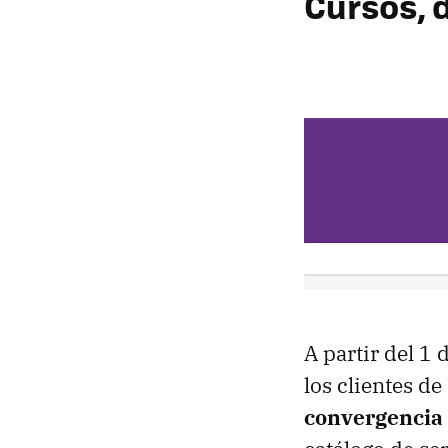
Cursos, 
A partir del 1 
los clientes d
convergencia