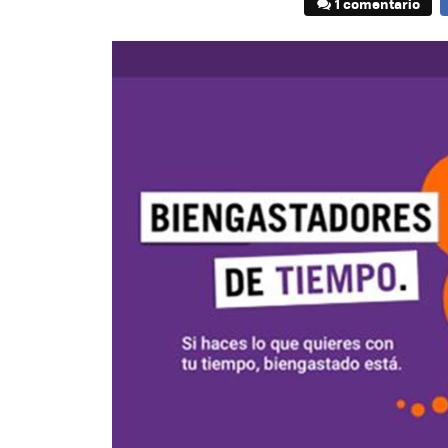
1 comentario