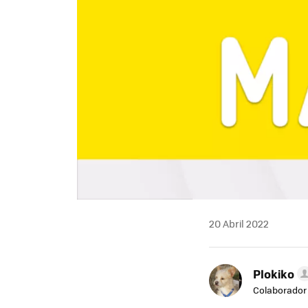
20 Abril 2022
Plokiko
Colaborador