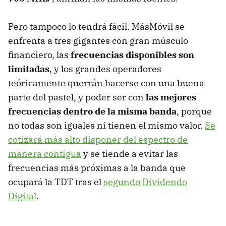
Pero tampoco lo tendrá fácil. MásMóvil se
enfrenta a tres gigantes con gran músculo
financiero, las
frecuencias disponibles son
limitadas
, y los grandes operadores
teóricamente querrán hacerse con una buena
parte del pastel, y poder ser con
las mejores
frecuencias dentro de la misma banda
, porque
no todas son iguales ni tienen el mismo valor.
Se
cotizará más alto disponer del espectro de
manera contigua
y se tiende a evitar las
frecuencias más próximas a la banda que
ocupará la TDT tras el
segundo Dividendo
Digital
.