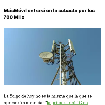
MásMóvil entrará en la subasta por los
700 MHz
La Yoigo de hoy no es la misma que la que se
apresuró a anunciar "
la primera red 4G en