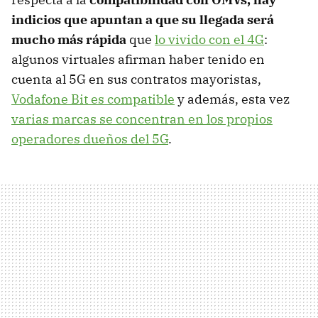
indicios que apuntan a que su llegada será
mucho más rápida
que
lo vivido con el 4G
:
algunos virtuales afirman haber tenido en
cuenta al 5G en sus contratos mayoristas,
Vodafone Bit es compatible
y además, esta vez
varias marcas se concentran en los propios
operadores dueños del 5G
.