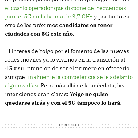
el cuarto operador que dispone de frecuencias
para el 5G en la banda de 3,7 GHz
y por tanto es
otro de los próximos
candidatos en tener
ciudades con 5G este año
.
El interés de Yoigo por el fomento de las nuevas
redes móviles ya lo vivimos en la transición al
4G y su intención de ser el primero en ofrecerlo,
aunque
finalmente la competencia se le adelantó
algunos días
. Pero más allá de la anécdota, las
intenciones eran claras:
Yoigo no quiso
quedarse atrás y con el 5G tampoco lo hará
.