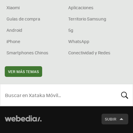
Xiaomi
Aplicaciones
Guías de compra
Territorio Samsung
Android
5g
iPhone
WhatsApp
Smartphones Chinos
Conectividad y Redes
VER MÁS TEMAS
BUSCA
SUBIR