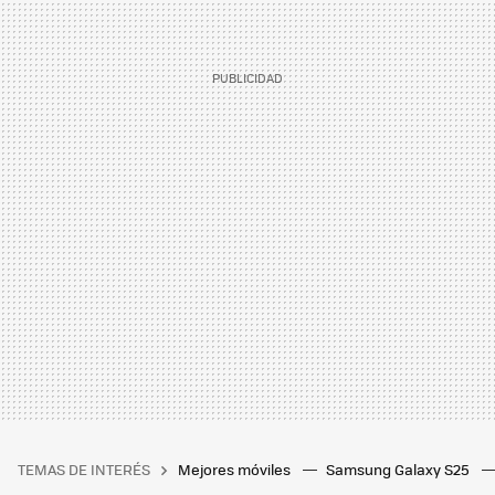
TEMAS DE INTERÉS
Mejores móviles
Samsung Galaxy S25