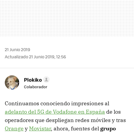
21 Junio 2019
Actualizado 21 Junio 2019, 12:56
Plokiko
Colaborador
Continuamos conociendo impresiones al
adelanto del 5G de Vodafone en España
de los
operadores que despliegan redes móviles y tras
Orange
y
Movistar
, ahora, fuentes del
grupo