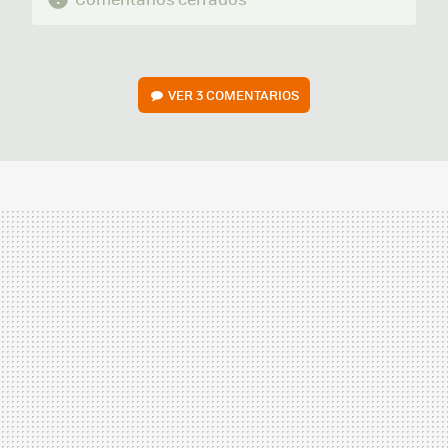
VER
3 COMENTARIOS