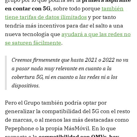
en contar con 5G
, sobre todo porque
también
tiene tarifas de datos ilimitados
y por tanto
tendría más incentivos para dar el salto a una
nueva tecnología que
ayudará a que las redes no
se saturen fácilmente
.
Creemos firmemente que hasta 2021 o 2022 no va
a pasar nada muy relevante en cuanto a la
cobertura 5G, ni en cuanto a las redes ni a los
dispositivos.
Pero el Grupo también podría optar por
generalizar la compatibilidad del 5G con el resto
de marcas, o al menos las más destacadas como
Pepephone o la propia MásMóvil. En lo que
respecta a la
compatibilidad con OMVs, hay