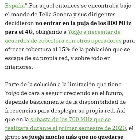
España
". Por aquel entonces se encontraba bajo
el mando de Telia Sonera y sus dirigentes
decidieron
no entrar en la puja de los 800 MHz
para el 4G
, obligando a
Yoigo a necesitar de
acuerdos de cobertura con otros operadores
para
ofrecer cobertura al 15% de la población que se
escapa de su propia red, y sobre todo en
interiores.
Parte de la solución a la limitación que tiene
Yoigo de cara a seguir creciendo en el futuro,
depende básicamente de la disponibilidad de
frecuencias para desplegar su propia red. Así
que en la
subasta de los 700 MHz que se
realizará durante el primer semestre de 2020
, el
grupo
se juega mucho más que no quedarse