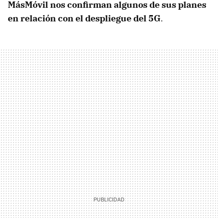
MásMóvil nos confirman algunos de sus planes
en relación con el despliegue del 5G
.