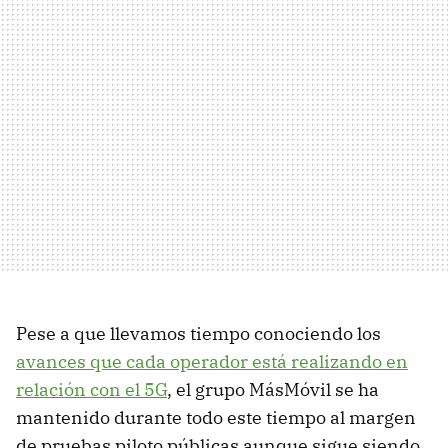
Pese a que llevamos tiempo conociendo los
avances que cada operador está realizando en
relación con el 5G
, el grupo MásMóvil se ha
mantenido durante todo este tiempo al margen
de pruebas piloto públicas aunque sigue siendo