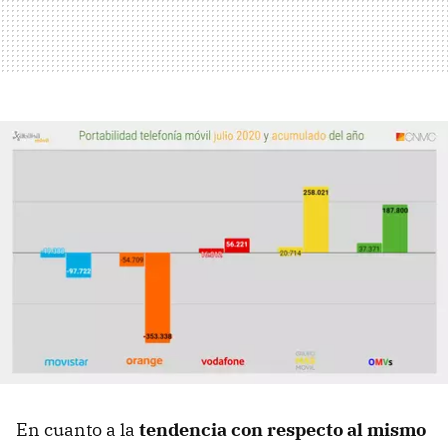
En cuanto a la
tendencia con respecto al mismo