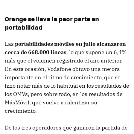
Orange se lleva la peor parte en
portabilidad
Las
portabilidades móviles en julio alcanzaron
cerca de 668.000 líneas
, lo que supone un 6,4%
más que el volumen registrado el año anterior.
En esta ocasión, Vodafone obtuvo una mejora
importante en el ritmo de crecimiento, que se
hizo notar más de lo habitual en los resultados de
los OMVs, pero sobre todo, en los resultados de
MásMóvil, que vuelve a ralentizar su
crecimiento.
De los tres operadores que ganaron la partida de