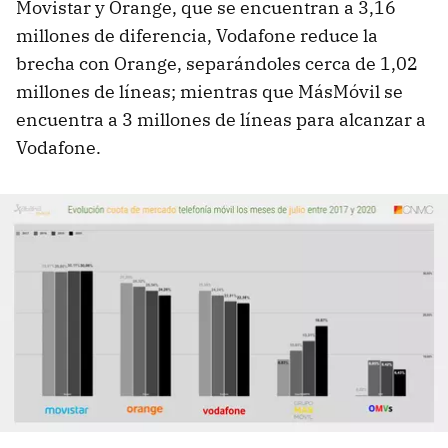
Movistar y Orange, que se encuentran a 3,16
millones de diferencia, Vodafone reduce la
brecha con Orange, separándoles cerca de 1,02
millones de líneas; mientras que MásMóvil se
encuentra a 3 millones de líneas para alcanzar a
Vodafone.