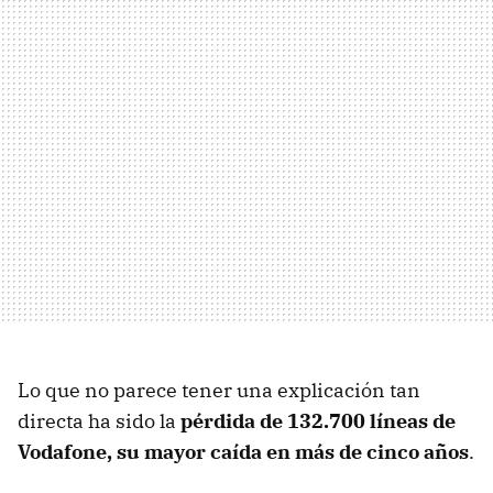
Lo que no parece tener una explicación tan
directa ha sido la
pérdida de 132.700 líneas de
Vodafone, su mayor caída en más de cinco años
.