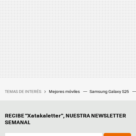
TEMAS DE INTERÉS
Mejores móviles
Samsung Galaxy S25
RECIBE "Xatakaletter", NUESTRA NEWSLETTER
SEMANAL