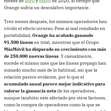
meses de
abril
y
mayo
de 2020, al tiempo que
Orange sufría un descalabro importante.
Tres meses después, los mismos operadores han
vivido el efecto inverso. Pese al mal resultado en
portabilidad,
Orange ha acabado ganando
91.500 líneas
en total, mientras que el Grupo
MásMóvil ha disparado su crecimiento con más
de 250.000 nuevas líneas
. Y casualmente,
sucede el mismo mes que las líneas prepago han
sumado mucho más de lo habitual, así que la
relación parece evidente, por lo que el
acumulado anual parece mejor indicativo para
valorar la ganancia neta
de los operadores,
aunque también este afectado por otros factores,
como la compra de operadores como la que se