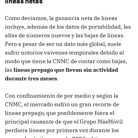
líneas netas
Como decíamos, la ganancia neta de líneas
incluye, además de los datos de portabilidad, las
altas de números nuevos y las bajas de líneas.
Pero a pesar de ser un dato más global, suele
sufrir notorios vaivenes temporales debido al
modo que tiene la CNMC de contar como bajas,
las
líneas prepago que llevan sin actividad
durante tres meses
.
Con confinamiento de por medio y según la
CNMC, el mercado sufrió un gran recorte de
líneas prepago, que posiblemente fuera el
principal causante de que el Grupo MásMóvil
perdiera líneas por primera vez durante los