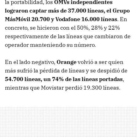
la portabilidad, los
OMVs independientes
lograron captar más de 37.000 líneas, el Grupo
MásMóvil 20.700 y Vodafone 16.000 líneas
. En
concreto, se hicieron con el 50%, 28% y 22%
respectivamente de las líneas que cambiaron de
operador manteniendo su número.
En el lado negativo,
Orange
volvió a ser quien
más sufrió la pérdida de líneas y se despidió de
54.700 líneas, un 74% de las líneas portadas
,
mientras que Movistar perdió 19.300 líneas.