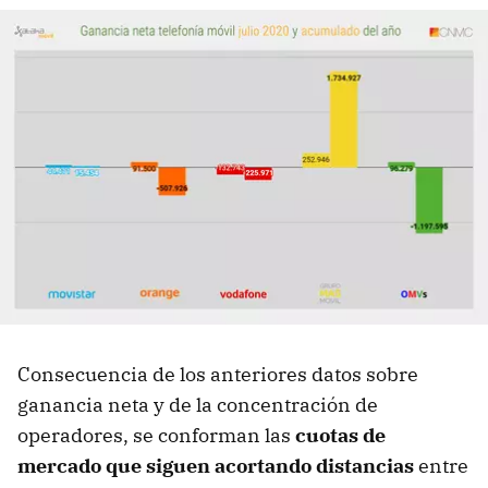
Consecuencia de los anteriores datos sobre
ganancia neta y de la concentración de
operadores, se conforman las
cuotas de
mercado que siguen acortando distancias
entre