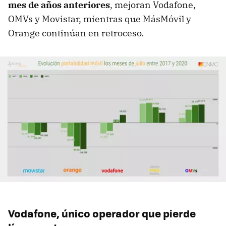
mes de años anteriores
, mejoran Vodafone,
OMVs y Movistar, mientras que MásMóvil y
Orange continúan en retroceso.
Vodafone, único operador que pierde