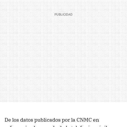
De los datos publicados por la CNMC en