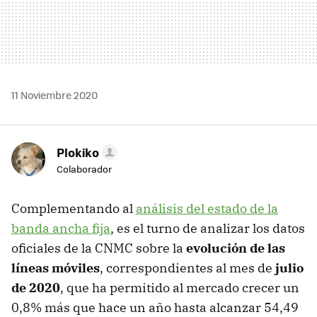
11 Noviembre 2020
Plokiko
Colaborador
Complementando al
análisis del estado de la
banda ancha fija
, es el turno de analizar los datos
oficiales de la CNMC sobre la
evolución de las
líneas móviles
, correspondientes al mes de
julio
de 2020
, que ha permitido al mercado crecer un
0,8% más que hace un año hasta alcanzar 54,49