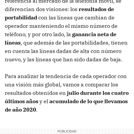
referencia al mercado de la telefonía móvil, se
diferencian dos visiones: los
resultados de
portabilidad
con las líneas que cambian de
operador manteniendo el mismo número de
teléfono, y por otro lado, la
ganancia neta de
líneas
, que además de las portabilidades, tienen
en cuenta las líneas dadas de alta con número
nuevo, y las líneas que han sido dadas de baja.
Para analizar la tendencia de cada operador con
una visión más global, vamos a comparar los
resultados obtenidos en
julio durante los cuatro
últimos años
y el
acumulado de lo que llevamos
de año 2020
.