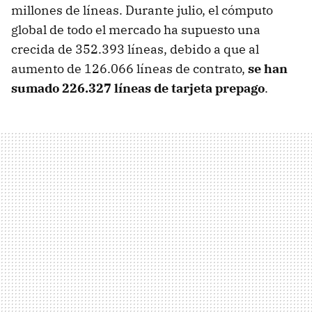
millones de líneas. Durante julio, el cómputo
global de todo el mercado ha supuesto una
crecida de 352.393 líneas, debido a que al
aumento de 126.066 líneas de contrato,
se han
sumado 226.327 líneas de tarjeta prepago
.