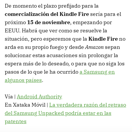
De momento el plazo prefijado para la
comercialización del Kindle Fire
sería para el
próximo
15 de noviembre
, empezando por
EEUU
. Habrá que ver como se resuelve la
situación, pero esperemos que la
Kindle Fire
no
arda en su propio fuego y desde
Amazon
sepan
solucionar estas acusaciones sin prolongar la
espera más de lo deseado, o para que no siga los
pasos de lo que le ha ocurrido
a Samsung en
algunos países
.
Vía |
Android Authority
En Xataka Móvil |
La verdadera razón del retraso
del Samsung Unpacked podría estar en las
patentes