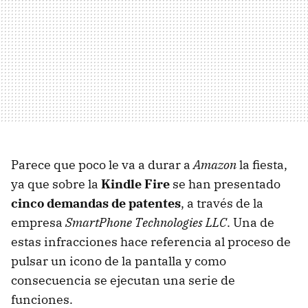
Parece que poco le va a durar a
Amazon
la fiesta,
ya que sobre la
Kindle Fire
se han presentado
cinco demandas de patentes
, a través de la
empresa
SmartPhone Technologies LLC
. Una de
estas infracciones hace referencia al proceso de
pulsar un icono de la pantalla y como
consecuencia se ejecutan una serie de
funciones.