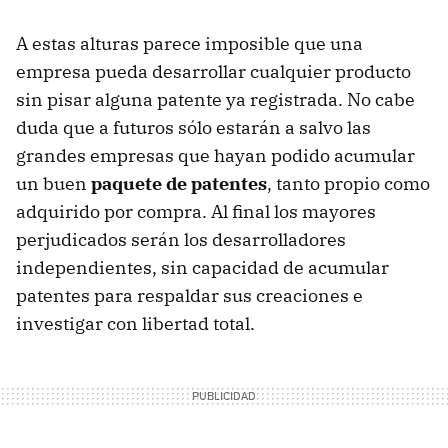
A estas alturas parece imposible que una
empresa pueda desarrollar cualquier producto
sin pisar alguna patente ya registrada. No cabe
duda que a futuros sólo estarán a salvo las
grandes empresas que hayan podido acumular
un buen
paquete de patentes
, tanto propio como
adquirido por compra. Al final los mayores
perjudicados serán los desarrolladores
independientes, sin capacidad de acumular
patentes para respaldar sus creaciones e
investigar con libertad total.