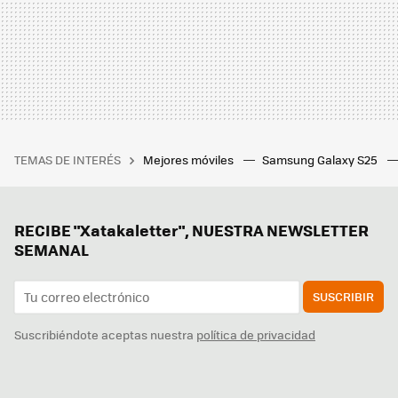
TEMAS DE INTERÉS
Mejores móviles
Samsung Galaxy S25
RECIBE "Xatakaletter", NUESTRA NEWSLETTER
SEMANAL
SUSCRIBIR
Suscribiéndote aceptas nuestra
política de privacidad