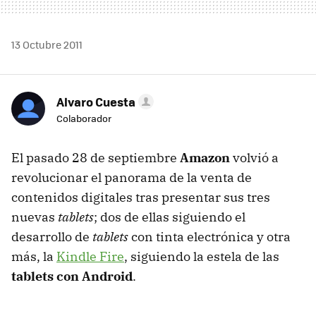
13 Octubre 2011
Alvaro Cuesta
Colaborador
El pasado 28 de septiembre
Amazon
volvió a
revolucionar el panorama de la venta de
contenidos digitales tras presentar sus tres
nuevas
tablets
; dos de ellas siguiendo el
desarrollo de
tablets
con tinta electrónica y otra
más, la
Kindle Fire
, siguiendo la estela de las
tablets con Android
.