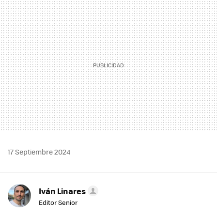
MAIL
17 Septiembre 2024
Iván Linares
Editor Senior