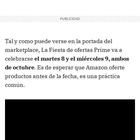
Tal y como puede verse en la portada del
marketplace, La Fiesta de ofertas Prime va a
celebrarse
el martes 8 y el miércoles 9, ambos
de octubre
. Es de esperar que Amazon oferte
productos antes de la fecha, es una práctica
común.