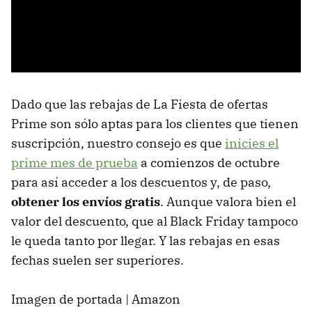
Dado que las rebajas de La Fiesta de ofertas
Prime son sólo aptas para los clientes que tienen
suscripción, nuestro consejo es que
inicies el
prime mes de prueba
a comienzos de octubre
para así acceder a los descuentos y, de paso,
obtener los envíos gratis
. Aunque valora bien el
valor del descuento, que al Black Friday tampoco
le queda tanto por llegar. Y las rebajas en esas
fechas suelen ser superiores.
Imagen de portada | Amazon