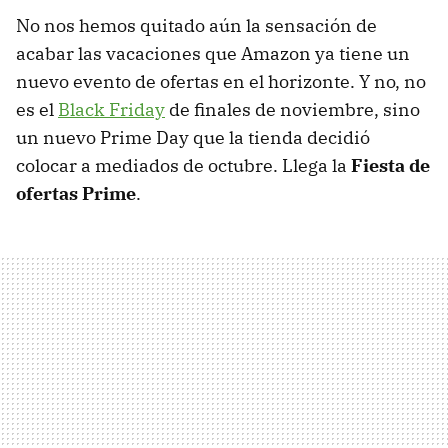
No nos hemos quitado aún la sensación de
acabar las vacaciones que Amazon ya tiene un
nuevo evento de ofertas en el horizonte. Y no, no
es el
Black Friday
de finales de noviembre, sino
un nuevo Prime Day que la tienda decidió
colocar a mediados de octubre. Llega la
Fiesta de
ofertas Prime
.