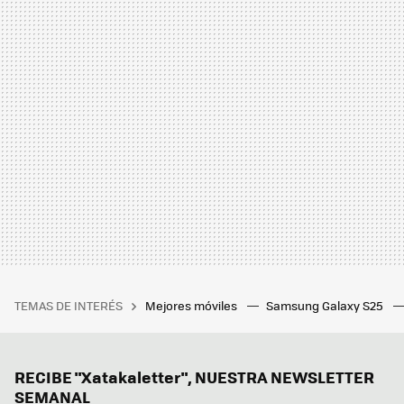
TEMAS DE INTERÉS
Mejores móviles
Samsung Galaxy S25
RECIBE "Xatakaletter", NUESTRA NEWSLETTER
SEMANAL