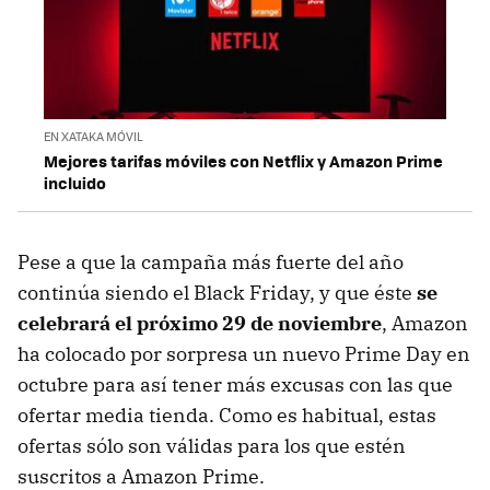
EN XATAKA MÓVIL
Mejores tarifas móviles con Netflix y Amazon Prime
incluido
Pese a que la campaña más fuerte del año
continúa siendo el Black Friday, y que éste
se
celebrará el próximo 29 de noviembre
, Amazon
ha colocado por sorpresa un nuevo Prime Day en
octubre para así tener más excusas con las que
ofertar media tienda. Como es habitual, estas
ofertas sólo son válidas para los que estén
suscritos a Amazon Prime.