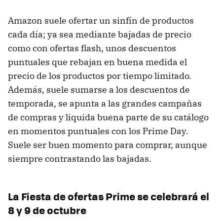
Amazon suele ofertar un sinfín de productos
cada día; ya sea mediante bajadas de precio
como con ofertas flash, unos descuentos
puntuales que rebajan en buena medida el
precio de los productos por tiempo limitado.
Además, suele sumarse a los descuentos de
temporada, se apunta a las grandes campañas
de compras y liquida buena parte de su catálogo
en momentos puntuales con los Prime Day.
Suele ser buen momento para comprar, aunque
siempre contrastando las bajadas.
La Fiesta de ofertas Prime se celebrará el
8 y 9 de octubre