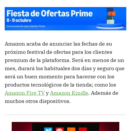
Amazon acaba de anunciar las fechas de su
próximo festival de ofertas para los clientes
premium de la plataforma. Será en menos de un
mes, durará los habituales dos días y seguro que
será un buen momento para hacerse con los
productos tecnológicos de la tienda; como los
Amazon Fire TV
y
Amazon Kindle
. Además de
muchos otros dispositivos.