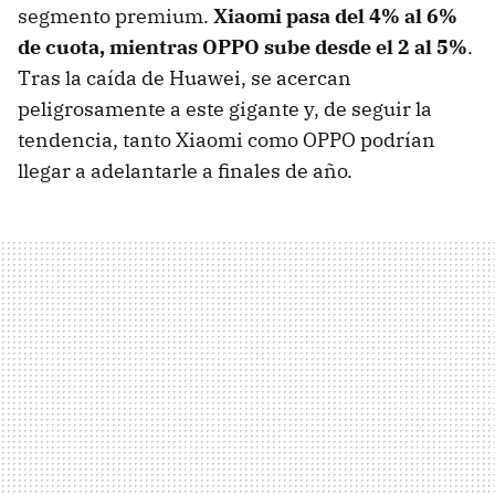
segmento premium.
Xiaomi pasa del 4% al 6%
de cuota, mientras OPPO sube desde el 2 al 5%
.
Tras la caída de Huawei, se acercan
peligrosamente a este gigante y, de seguir la
tendencia, tanto Xiaomi como OPPO podrían
llegar a adelantarle a finales de año.