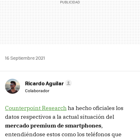
16 Septiembre 2021
Ricardo Aguilar
Colaborador
Counterpoint Research
ha hecho oficiales los
datos respectivos a la actual situación del
mercado premium de smartphones
,
entendiéndose estos como los teléfonos que