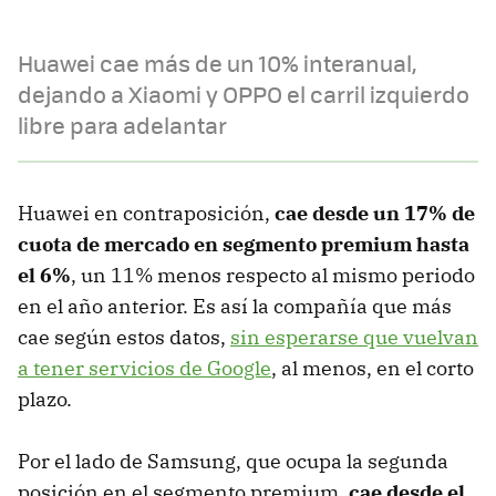
Huawei cae más de un 10% interanual,
dejando a Xiaomi y OPPO el carril izquierdo
libre para adelantar
Huawei en contraposición,
cae desde un 17% de
cuota de mercado en segmento premium hasta
el 6%
, un 11% menos respecto al mismo periodo
en el año anterior. Es así la compañía que más
cae según estos datos,
sin esperarse que vuelvan
a tener servicios de Google
, al menos, en el corto
plazo.
Por el lado de Samsung, que ocupa la segunda
posición en el segmento premium,
cae desde el