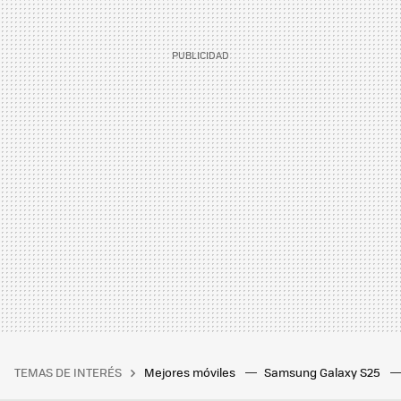
TEMAS DE INTERÉS
Mejores móviles
Samsung Galaxy S25