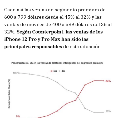
Caen así las ventas en segmento premium de
600 a 799 dólares desde el 45% al 32% y las
ventas de móviles de 400 a 599 dólares del 36 al
32%.
Según Counterpoint, las ventas de los
iPhone 12 Pro y Pro Max han sido las
principales responsables
de esta situación.