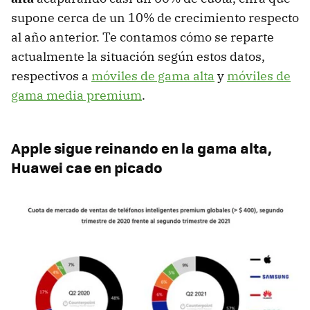
supone cerca de un 10% de crecimiento respecto
al año anterior. Te contamos cómo se reparte
actualmente la situación según estos datos,
respectivos a
móviles de gama alta
y
móviles de
gama media premium
.
Apple sigue reinando en la gama alta,
Huawei cae en picado