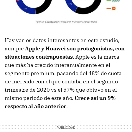
Hay varios datos interesantes en este estudio,
aunque
Apple y Huawei son protagonistas, con
situaciones contrapuestas
. Apple es la marca
que más ha crecido interanualmente en el
segmento premium, pasando del 48% de cuota
de mercado con el que contaba en el segundo
trimestre de 2020 vs el 57% que obtuvo en el
mismo periodo de este año.
Crece así un 9%
respecto al año anterior
.