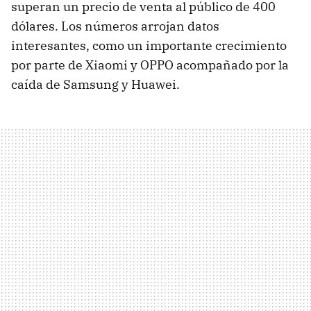
superan un precio de venta al público de 400
dólares. Los números arrojan datos
interesantes, como un importante crecimiento
por parte de Xiaomi y OPPO acompañado por la
caída de Samsung y Huawei.