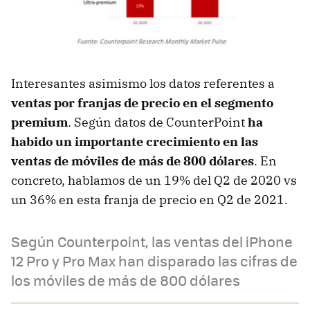
Interesantes asimismo los datos referentes a
ventas por franjas de precio en el segmento
premium
. Según datos de CounterPoint
ha
habido un importante crecimiento en las
ventas de móviles de más de 800 dólares
. En
concreto, hablamos de un 19% del Q2 de 2020 vs
un 36% en esta franja de precio en Q2 de 2021.
Según Counterpoint, las ventas del iPhone
12 Pro y Pro Max han disparado las cifras de
los móviles de más de 800 dólares