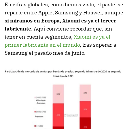
En cifras globales, como hemos visto, el pastel se
reparte entre Apple, Samsung y Huawei, aunque
si miramos en Europa, Xiaomi es ya el tercer
fabricante
. Aquí conviene recordar que, sin
tener en cuenta segmentos,
Xiaomi es ya el
primer fabricante en el mundo
, tras superar a
Samsung el pasado mes de junio.