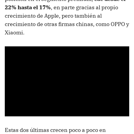
22% hasta el 17%
, en parte gracias al propio
crecimiento de Apple, pero también al
crecimiento de otras firmas chinas, como OPPO y
Xiaomi.
Estas dos últimas crecen poco a poco en