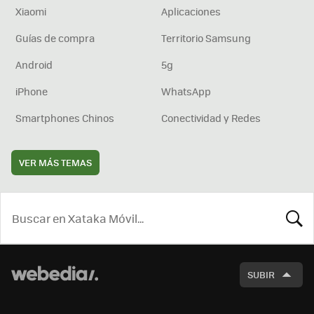
Xiaomi
Aplicaciones
Guías de compra
Territorio Samsung
Android
5g
iPhone
WhatsApp
Smartphones Chinos
Conectividad y Redes
VER MÁS TEMAS
BUSCA
SUBIR