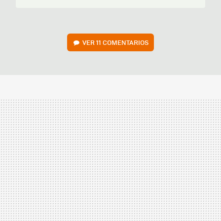
VER
11 COMENTARIOS