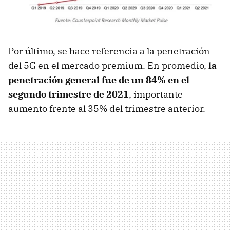
Por último, se hace referencia a la penetración
del 5G en el mercado premium. En promedio,
la
penetración general fue de un 84% en el
segundo trimestre de 2021
, importante
aumento frente al 35% del trimestre anterior.