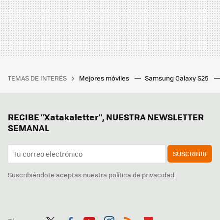
TEMAS DE INTERÉS
Mejores móviles
Samsung Galaxy S25
RECIBE "Xatakaletter", NUESTRA NEWSLETTER
SEMANAL
SUSCRIBIR
Suscribiéndote aceptas nuestra
política de privacidad