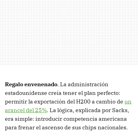
Regalo envenenado
. La administración
estadounidense creía tener el plan perfecto:
permitir la exportación del H200 a cambio de
un
arancel del 25%
. La lógica, explicada por Sacks,
era simple: introducir competencia americana
para frenar el ascenso de sus chips nacionales.