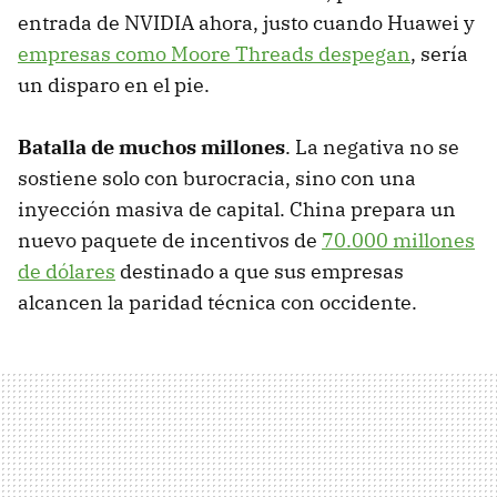
entrada de NVIDIA ahora, justo cuando Huawei y
empresas como Moore Threads despegan
, sería
un disparo en el pie.
Batalla de muchos millones
. La negativa no se
sostiene solo con burocracia, sino con una
inyección masiva de capital. China prepara un
nuevo paquete de incentivos de
70.000 millones
de dólares
destinado a que sus empresas
alcancen la paridad técnica con occidente.