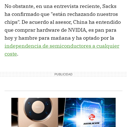
No obstante, en una entrevista reciente, Sacks
ha confirmado que "están rechazando nuestros
chips". De acuerdo al asesor, China ha entendido
que comprar hardware de NVIDIA, es pan para
hoy y hambre para mañana y ha optado por la
independencia de semiconductores a cualquier
coste
.