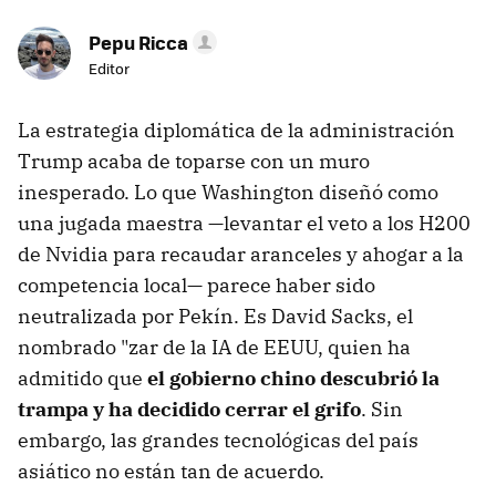
Pepu Ricca
Editor
La estrategia diplomática de la administración
Trump acaba de toparse con un muro
inesperado. Lo que Washington diseñó como
una jugada maestra —levantar el veto a los H200
de Nvidia para recaudar aranceles y ahogar a la
competencia local— parece haber sido
neutralizada por Pekín. Es David Sacks, el
nombrado "zar de la IA de EEUU, quien ha
admitido que
el gobierno chino descubrió la
trampa y ha decidido cerrar el grifo
. Sin
embargo, las grandes tecnológicas del país
asiático no están tan de acuerdo.