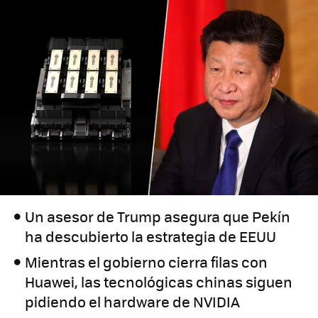
Un asesor de Trump asegura que Pekín
ha descubierto la estrategia de EEUU
Mientras el gobierno cierra filas con
Huawei, las tecnológicas chinas siguen
pidiendo el hardware de NVIDIA