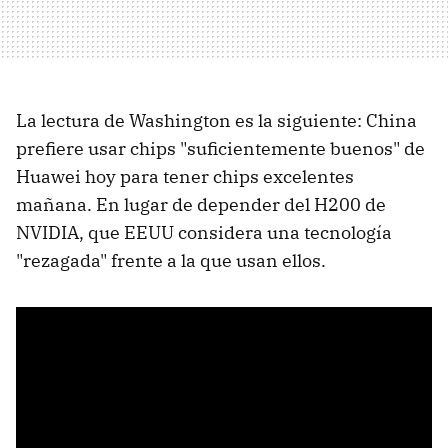
La lectura de Washington es la siguiente: China
prefiere usar chips "suficientemente buenos" de
Huawei hoy para tener chips excelentes
mañana. En lugar de depender del H200 de
NVIDIA, que EEUU considera una tecnología
"rezagada" frente a la que usan ellos.