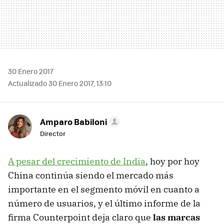
30 Enero 2017
Actualizado 30 Enero 2017, 13:10
Amparo Babiloni
Director
A pesar del crecimiento de India
, hoy por hoy
China continúa siendo el mercado más
importante en el segmento móvil en cuanto a
número de usuarios, y el último informe de la
firma Counterpoint deja claro que
las marcas