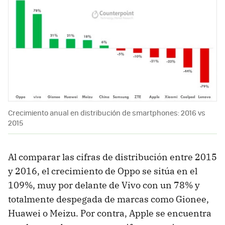
Crecimiento anual en distribución de smartphones: 2016 vs
2015
Al comparar las cifras de distribución entre 2015
y 2016, el crecimiento de Oppo se sitúa en el
109%, muy por delante de Vivo con un 78% y
totalmente despegada de marcas como Gionee,
Huawei o Meizu. Por contra, Apple se encuentra