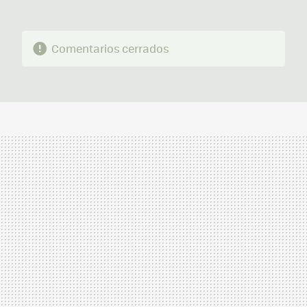
Comentarios cerrados