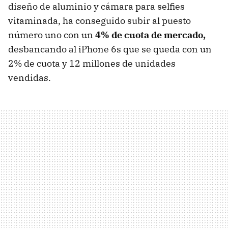
diseño de aluminio y cámara para selfies
vitaminada, ha conseguido subir al puesto
número uno con un
4% de cuota de mercado,
desbancando al iPhone 6s que se queda con un
2% de cuota y 12 millones de unidades
vendidas.