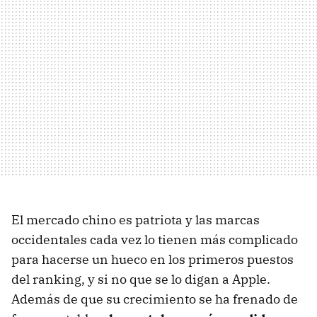
El mercado chino es patriota y las marcas
occidentales cada vez lo tienen más complicado
para hacerse un hueco en los primeros puestos
del ranking, y si no que se lo digan a Apple.
Además de que su crecimiento se ha frenado de