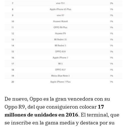
De nuevo, Oppo es la gran vencedora con su
Oppo R9, del que consiguieron colocar
17
millones de unidades en 2016
. El terminal, que
se inscribe en la gama media y destaca por su