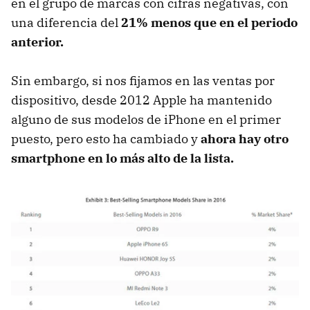
en el grupo de marcas con cifras negativas, con
una diferencia del
21% menos que en el periodo
anterior.
Sin embargo, si nos fijamos en las ventas por
dispositivo, desde 2012 Apple ha mantenido
alguno de sus modelos de iPhone en el primer
puesto, pero esto ha cambiado y
ahora hay otro
smartphone en lo más alto de la lista.