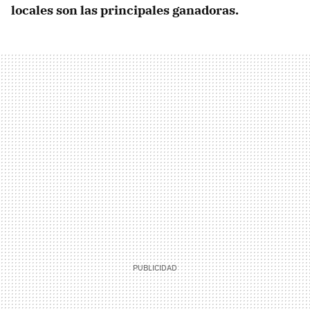
locales son las principales ganadoras.