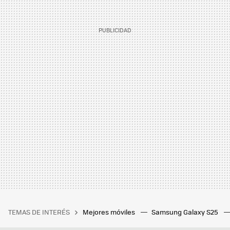
TEMAS DE INTERÉS
Mejores móviles
Samsung Galaxy S25