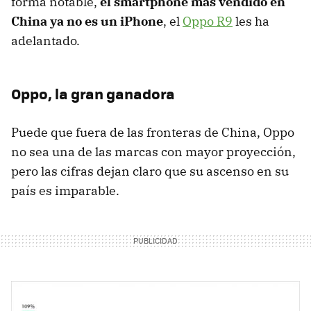
forma notable,
el smartphone más vendido en
China ya no es un iPhone
, el
Oppo R9
les ha
adelantado.
Oppo, la gran ganadora
Puede que fuera de las fronteras de China, Oppo
no sea una de las marcas con mayor proyección,
pero las cifras dejan claro que su ascenso en su
país es imparable.