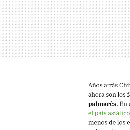
Años atrás Chi
ahora son los 
palmarés
. En
el país asiático
menos de los 