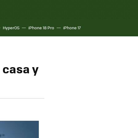
HyperOS
iPhone 18 Pro
iPhone 17
 casa y