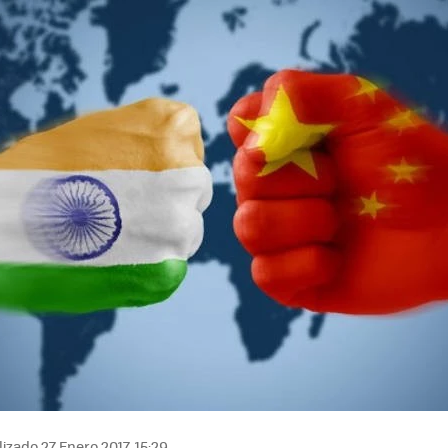
izado 27 Enero 2017, 15:29